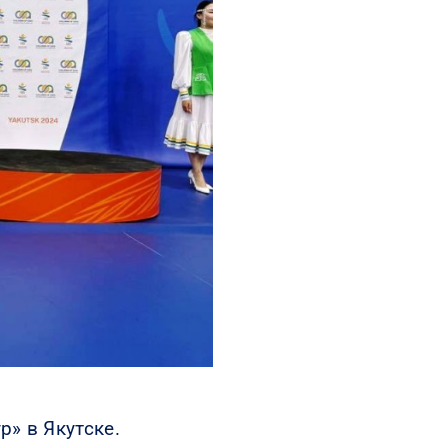
» в Якутске.