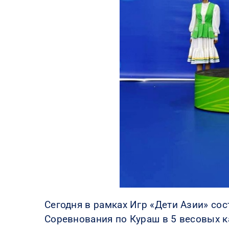
Сегодня в рамках Игр «Дети Азии» со
Соревнования по Кураш в 5 весовых к