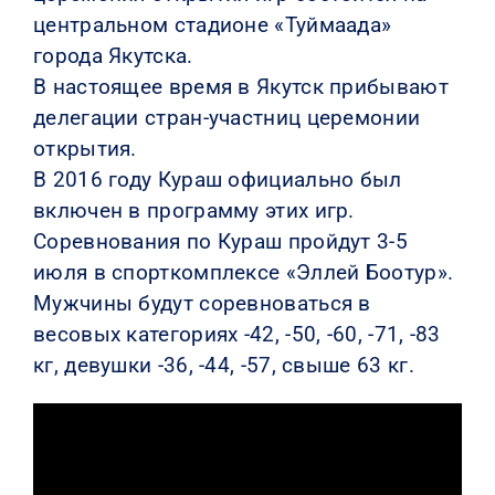
центральном стадионе «Туймаада»
города Якутска.
В настоящее время в Якутск прибывают
делегации стран-участниц церемонии
открытия.
В 2016 году Кураш официально был
включен в программу этих игр.
Соревнования по Кураш пройдут 3-5
июля в спорткомплексе «Эллей Боотур».
Мужчины будут соревноваться в
весовых категориях -42, -50, -60, -71, -83
кг, девушки -36, -44, -57, свыше 63 кг.