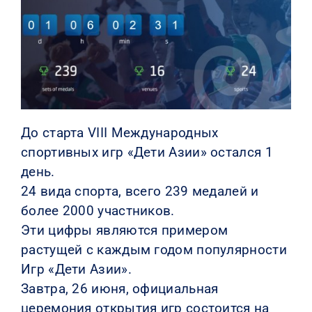
КОНТАКТЫ
До старта VIII Международных
спортивных игр «Дети Азии» остался 1
день.
24 вида спорта, всего 239 медалей и
более 2000 участников.
Эти цифры являются примером
растущей с каждым годом популярности
Игр «Дети Азии».
Завтра, 26 июня, официальная
церемония открытия игр состоится на