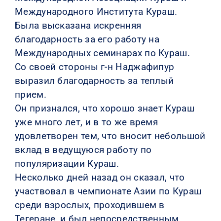
Международного Института Кураш.
Была высказана искренняя
благодарность за его работу на
Международных семинарах по Кураш.
Со своей стороны г-н Наджафипур
выразил благодарность за теплый
прием.
Он признался, что хорошо знает Кураш
уже много лет, и в то же время
удовлетворен тем, что вносит небольшой
вклад в ведущуюся работу по
популяризации Кураш.
Несколько дней назад он сказал, что
участвовал в чемпионате Азии по Кураш
среди взрослых, проходившем в
Тегеране, и был непосредственным