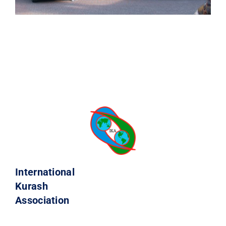
International
Kurash
Association