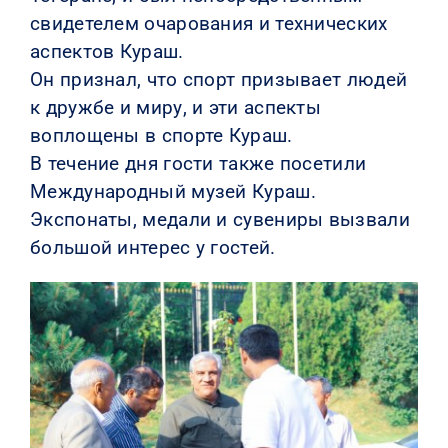
свидетелем очарования и технических
аспектов Кураш.
Он признал, что спорт призывает людей
к дружбе и миру, и эти аспекты
воплощены в спорте Кураш.
В течение дня гости также посетили
Международный музей Кураш.
Экспонаты, медали и сувениры вызвали
большой интерес у гостей.