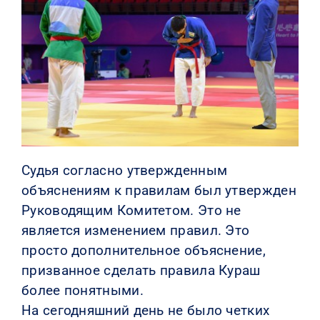
КОНТАКТЫ
Судья согласно утвержденным
объяснениям к правилам был утвержден
Руководящим Комитетом. Это не
является изменением правил. Это
просто дополнительное объяснение,
призванное сделать правила Кураш
более понятными.
На сегодняшний день не было четких