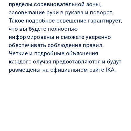
пределы соревновательной зоны,
засовывание руки в рукава и поворот.
Такое подробное освещение гарантирует,
что вы будете полностью
информированы и сможете уверенно
обеспечивать соблюдение правил.
Четкие и подробные объяснения
каждого случая предоставляются и будут
размещены на официальном сайте IKA.