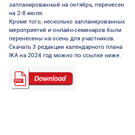
запланированный на октябрь, перенесен
на 2-8 июля.
Кроме того, несколько запланированных
мероприятий и онлайн-семинаров были
перенесены на осень для участников.
Скачать 3 редакции календарного плана
IKA на 2024 год можно по ссылке ниже.