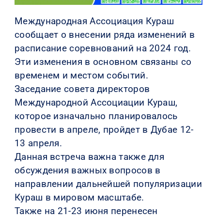
Международная Ассоциация Кураш
сообщает о внесении ряда изменений в
расписание соревнований на 2024 год.
Эти изменения в основном связаны со
временем и местом событий.
Заседание совета директоров
Международной Ассоциации Кураш,
которое изначально планировалось
провести в апреле, пройдет в Дубае 12-
13 апреля.
Данная встреча важна также для
обсуждения важных вопросов в
направлении дальнейшей популяризации
Кураш в мировом масштабе.
Также на 21-23 июня перенесен