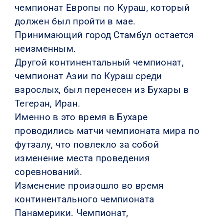
чемпионат Европы по Кураш, который
должен был пройти в мае.
Принимающий город Стамбул остается
неизменным.
Другой континентальный чемпионат,
чемпионат Азии по Кураш среди
взрослых, был перенесен из Бухары в
Тегеран, Иран.
Именно в это время в Бухаре
проводились матчи чемпионата мира по
футзалу, что повлекло за собой
изменение места проведения
соревнований.
Изменение произошло во время
континентального чемпионата
Панамерики. Чемпионат,