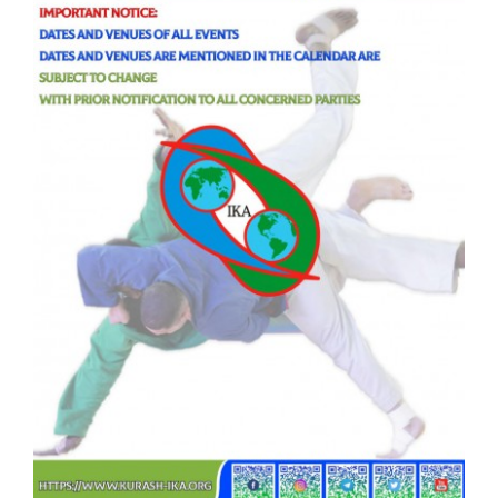
КОНТАКТЫ