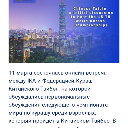
КОНТАКТЫ
11 марта состоялась онлайн-встреча
между IKA и Федерацией Кураш
Китайского Тайбэя, на которой
обсуждались первоначальные
обсуждения следующего чемпионата
мира по курашу среди взрослых,
который пройдет в Китайском Тайбэе. В