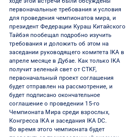
ходе этой встречи были обсуждены
первоначальные требования и условия
для проведения чемпионатов мира, и
президент Федерации Кураш Китайского
Тайбэя пообещал подробно изучить
требования и доложить об этом на
заседании руководящего комитета IKA в
апреле месяце в Дубае. Как только IKA
получит зеленый свет от CTKF,
первоначальный проект соглашения
будет отправлен на рассмотрение, и
будет подписано окончательное
соглашение о проведении 15-го
Чемпионата Мира среди взрослых,
Конгресса IKA и заседания IKA DC.
Во время этого чемпионата будет