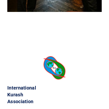
International
Kurash
Association