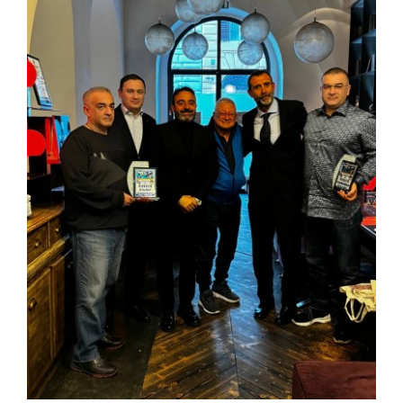
КОНТАКТЫ