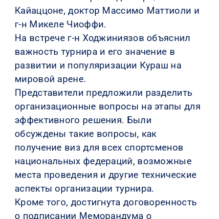
Кайаццоне, доктор Массимо Маттиоли и
г-н Микеле Чиоффи.
На встрече г-н Ходжиниязов объяснил
важность турнира и его значение в
развитии и популяризации Кураш на
мировой арене.
Представители предложили разделить
организационные вопросы на этапы для
эффективного решения. Были
обсуждены такие вопросы, как
получение виз для всех спортсменов
национальных федераций, возможные
места проведения и другие технические
аспекты организации турнира.
Кроме того, достигнута договоренность
о подписании Меморандума о