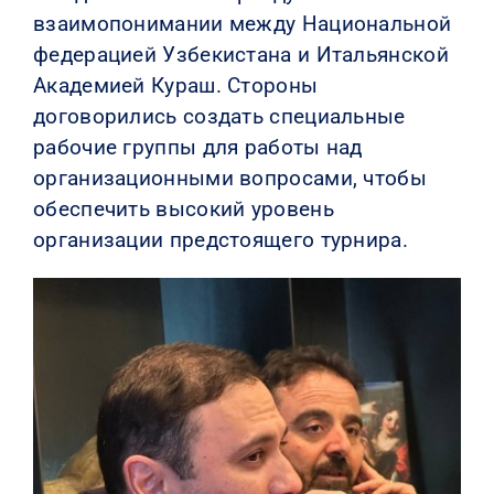
взаимопонимании между Национальной
федерацией Узбекистана и Итальянской
Академией Кураш. Стороны
договорились создать специальные
рабочие группы для работы над
организационными вопросами, чтобы
обеспечить высокий уровень
организации предстоящего турнира.