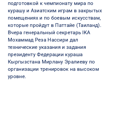
подготовкой к чемпионату мира по
курашу и Азиатским играм в закрытых
помещениях и по боевым искусствам,
которые пройдут в Паттайе (Таиланд).
Вчера генеральный секретарь IKA
Мохаммад Реза Нассири дал
технические указания и задания
президенту Федерации кураша
Кыргызстана Мирлану Эралиеву по
организации тренировок на высоком
уровне.