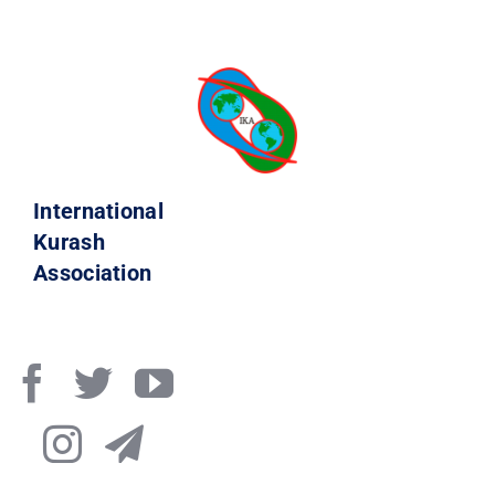
International
Kurash
Association