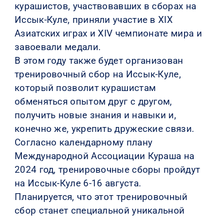
курашистов, участвовавших в сборах на
Иссык-Куле, приняли участие в XIX
Азиатских играх и XIV чемпионате мира и
завоевали медали.
В этом году также будет организован
тренировочный сбор на Иссык-Куле,
который позволит курашистам
обменяться опытом друг с другом,
получить новые знания и навыки и,
конечно же, укрепить дружеские связи.
Согласно календарному плану
Международной Ассоциации Кураша на
2024 год, тренировочные сборы пройдут
на Иссык-Куле 6-16 августа.
Планируется, что этот тренировочный
сбор станет специальной уникальной