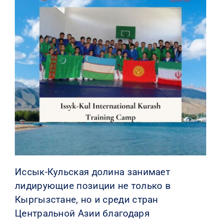
КОНТАКТЫ
Иссык-Кульская долина занимает
лидирующие позиции не только в
Кыргызстане, но и среди стран
Центральной Азии благодаря