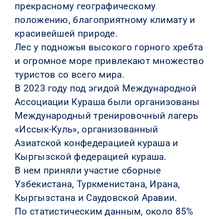
прекрасному географическому
положению, благоприятному климату и
красивейшей природе.
Лес у подножья высокого горного хребта
и огромное море привлекают множество
туристов со всего мира.
В 2023 году под эгидой Международной
Ассоциации Кураша были организованы
Международный тренировочный лагерь
«Иссык-Куль», организованный
Азиатской конфедерацией кураша и
Кыргызской федерацией кураша.
В нем приняли участие сборные
Узбекистана, Туркменистана, Ирана,
Кыргызстана и Саудовской Аравии.
По статистическим данным, около 85%