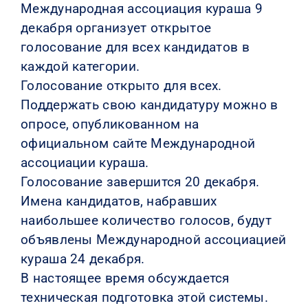
Международная ассоциация кураша 9
декабря организует открытое
голосование для всех кандидатов в
каждой категории.
Голосование открыто для всех.
Поддержать свою кандидатуру можно в
опросе, опубликованном на
официальном сайте Международной
ассоциации кураша.
Голосование завершится 20 декабря.
Имена кандидатов, набравших
наибольшее количество голосов, будут
объявлены Международной ассоциацией
кураша 24 декабря.
В настоящее время обсуждается
техническая подготовка этой системы.