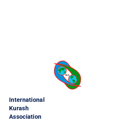
International
Kurash
Association