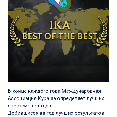
КОНТАКТЫ
В конце каждого года Международная
Ассоциация Кураша определяет лучших
спортсменов года.
Добившиеся за год лучших результатов