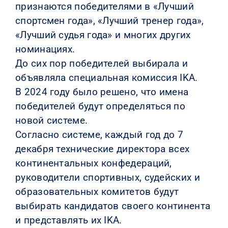
признаются победителями в «Лучший
спортсмен года», «Лучший тренер года»,
«Лучший судья года» и многих других
номинациях.
До сих пор победителей выбирала и
объявляла специальная комиссия IKA.
В 2024 году было решено, что имена
победителей будут определяться по
новой системе.
Согласно системе, каждый год до 7
декабря технические директора всех
континентальных конфедераций,
руководители спортивных, судейских и
образовательных комитетов будут
выбирать кандидатов своего континента
и представлять их IKA.