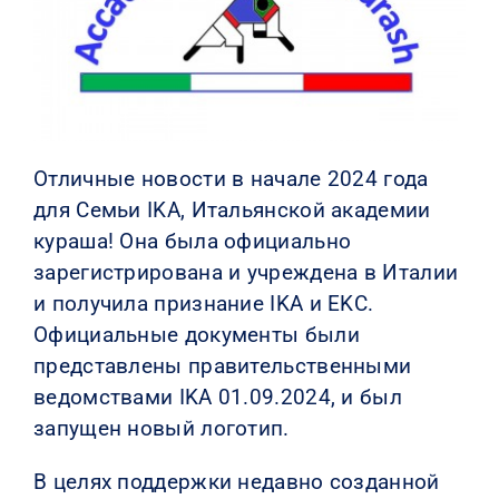
КОНТАКТЫ
Отличные новости в начале 2024 года
для Семьи IKA, Итальянской академии
кураша! Она была официально
зарегистрирована и учреждена в Италии
и получила признание IKA и EKC.
Официальные документы были
представлены правительственными
ведомствами IKA 01.09.2024, и был
запущен новый логотип.
В целях поддержки недавно созданной