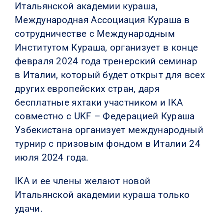
Итальянской академии кураша,
Международная Ассоциация Кураша в
сотрудничестве с Международным
Институтом Кураша, организует в конце
февраля 2024 года тренерский семинар
в Италии, который будет открыт для всех
других европейских стран, даря
бесплатные яхтаки участником и IKA
совместно с UKF – Федерацией Кураша
Узбекистана организует международный
турнир с призовым фондом в Италии 24
июля 2024 года.
IKA и ее члены желают новой
Итальянской академии кураша только
удачи.