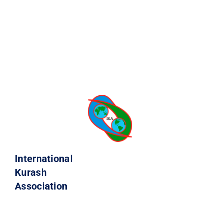
International
Kurash
Association