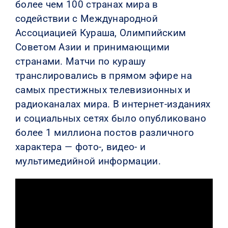
более чем 100 странах мира в
содействии с Международной
Ассоциацией Кураша, Олимпийским
Советом Азии и принимающими
странами. Матчи по курашу
транслировались в прямом эфире на
самых престижных телевизионных и
радиоканалах мира. В интернет-изданиях
и социальных сетях было опубликовано
более 1 миллиона постов различного
характера — фото-, видео- и
мультимедийной информации.