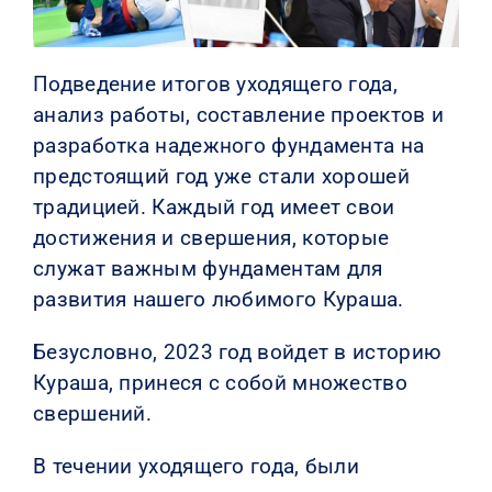
Подведение итогов уходящего года,
анализ работы, составление проектов и
разработка надежного фундамента на
предстоящий год уже стали хорошей
традицией. Каждый год имеет свои
достижения и свершения, которые
служат важным фундаментам для
развития нашего любимого Кураша.
Безусловно, 2023 год войдет в историю
Кураша, принеся с собой множество
свершений.
В течении уходящего года, были