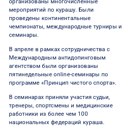
организованы многочисленные
мероприятий по курашу. Были
проведены континентальные
чемпионаты, международные турниры и
семинары.
В апреле в рамках сотрудничества с
Международным антидопинговым
агентством были организованы
пятинедельные online-семинары по
программе «Принцип чистого спорта».
В семинарах приняли участия судьи,
тренеры, спортсмены и медицинские
работники из более чем 100
национальных федераций кураша.