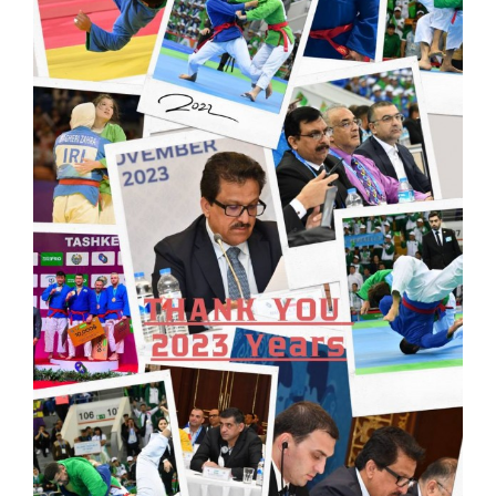
КОНТАКТЫ