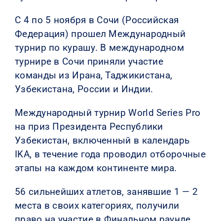
С 4 по 5 ноября в Сочи (Российская
Федерация) прошел Международный
турнир по курашу. В международном
турнире в Сочи приняли участие
команды из Ирана, Таджикистана,
Узбекистана, России и Индии.
Международный турнир World Series Pro
на приз Президента Республики
Узбекистан, включенный в календарь
IKA, в течение года проводил отборочные
этапы на каждом континенте мира.
56 сильнейших атлетов, занявшие 1 — 2
места в своих категориях, получили
право на участие в Финальном раунде.