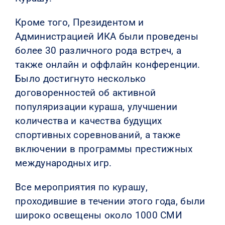
Кроме того, Президентом и
Администрацией ИКА были проведены
более 30 различного рода встреч, а
также онлайн и оффлайн конференции.
Было достигнуто несколько
договоренностей об активной
популяризации кураша, улучшении
количества и качества будущих
спортивных соревнований, а также
включении в программы престижных
международных игр.
Все мероприятия по курашу,
проходившие в течении этого года, были
широко освещены около 1000 СМИ