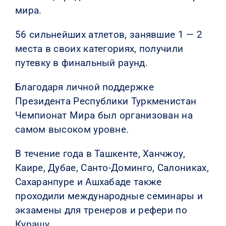
мира.
56 сильнейших атлетов, занявшие 1 — 2
места в своих категориях, получили
путевку в финальный раунд.
Благодаря личной поддержке
Президента Республики Туркменистан
Чемпионат Мира был организован на
самом высоком уровне.
В течение года в Ташкенте, Ханчжоу,
Каире, Дубае, Санто-Доминго, Салониках,
Сахаранпуре и Ашхабаде также
проходили международные семинары и
экзамены для тренеров и рефери по
Курашу.