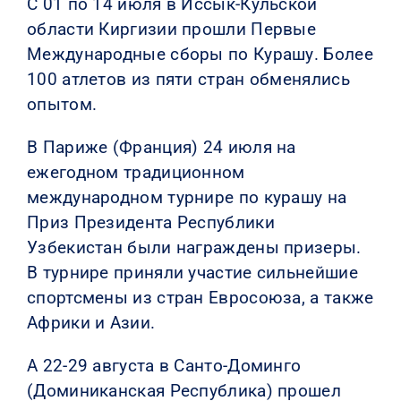
С 01 по 14 июля в Иссык-Кульской
области Киргизии прошли Первые
Международные сборы по Курашу. Более
100 атлетов из пяти стран обменялись
опытом.
В Париже (Франция) 24 июля на
ежегодном традиционном
международном турнире по курашу на
Приз Президента Республики
Узбекистан были награждены призеры.
В турнире приняли участие сильнейшие
спортсмены из стран Евросоюза, а также
Африки и Азии.
А 22-29 августа в Санто-Доминго
(Доминиканская Республика) прошел