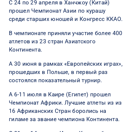
С 24 по 29 апреля в Ханчжоу (Китай)
прошел Чемпионат Азии по курашу
среди старших юношей и Конгресс ККАО.
В чемпионате приняли участие более 400
атлетов из 23 стран Азиатского
Континента.
А 30 июня в рамках «Европейских играх»,
прошедших в Польше, в первый раз
состоялся показательный турнир.
А 6-11 июля в Каире (Египет) прошел
Чемпионат Африки. Лучшие атлеты из из
16 Африканских Стран боролись на
гиламе за звание чемпиона Континента.