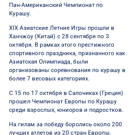
Пан-Американский Чемпионат по
Курашу.
XIX Азиатские Летние Игры прошли в
Ханчжоу (Китай) с 28 сентября по 3
октября. В рамках этого престижного
спортивного праздника, признанного как
Азиатская Олимпиада, были
организованы соревнования по курашу в
более 7 весовых категориях.
С 15 по 17 октября в Салониках (Греция)
прошел Чемпионат Европы по Курашу
среди взрослых, юниоров и подростков.
На гилам за победу боролись около 200
лучших атлетов из 20 стран Европы.