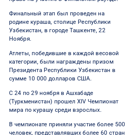
Финальный этап был проведен на
родине кураша, столице Республики
Узбекистан, в городе Ташкенте, 22
Ноября.
Атлеты, победившие в каждой весовой
категории, были награждены призом
Президента Республики Узбекистан в
сумме 10 000 долларов США.
С 24 по 29 ноября в Ашхабаде
(Туркменистан) прошел XIV Чемпионат
мира по курашу среди взрослых.
В чемпионате приняли участие более 500
человек, представлявших более 60 стран