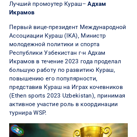
Лучший промоутер Кураш–
Адхам
Икрамов
Первый вице-президент Международной
Ассоциации Кураш (IKA), Министр
молодежной политики и спорта
Республики Узбекистан г-н Адхам
Икрамов в течение 2023 года проделал
большую работу по развитию Кураш,
повышению его популярности,
представив Кураш на Играх кочевников
(Ethen sports 2023 Uzbekistan), принимая
активное участие роль в координации
турнира WSP.