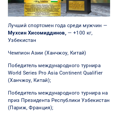
Лучший спортсмен года среди мужчин —
Мухсин Хисомиддинов,
— +100 кг,
Узбекистан
Чемпион Азии (Ханчжоу, Китай)
Победитель международного турнира
World Series Pro Asia Continent Qualifier
(Ханчжоу, Китай);
Победитель международного турнира на
приз Президента Республики Узбекистан
(Париж, Франция);