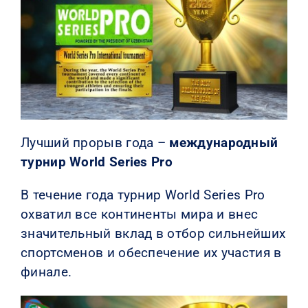
Лучший прорыв года –
международный
турнир World Series Pro
В течение года турнир World Series Pro
охватил все континенты мира и внес
значительный вклад в отбор сильнейших
спортсменов и обеспечение их участия в
финале.