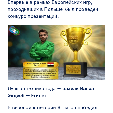
Впервые в рамках Европейских игр,
проходивших в Польше, был проведен
конкурс презентаций.
Лучшая техника года —
Базель Валаа
Элдееб —
Египет
В весовой категории 81 кг он победил