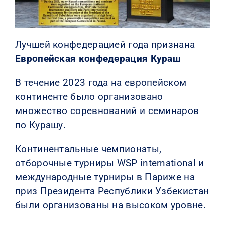
Лучшей конфедерацией года признана
Европейская конфедерация Кураш
В течение 2023 года на европейском
континенте было организовано
множество соревнований и семинаров
по Курашу.
Континентальные чемпионаты,
отборочные турниры WSP international и
международные турниры в Париже на
приз Президента Республики Узбекистан
были организованы на высоком уровне.