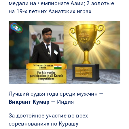
медали на чемпионате Азии; 2 золотые
на 19-х летних Азиатских играх.
Лучший судья года среди мужчин —
Викрант Кумар
— Индия
За достойное участие во всех
соревнованиях по Курашу