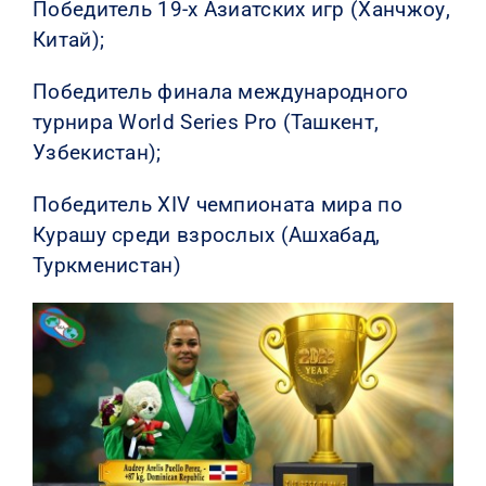
Победитель 19-х Азиатских игр (Ханчжоу,
Китай);
Победитель финала международного
турнира World Series Pro (Ташкент,
Узбекистан);
Победитель XIV чемпионата мира по
Курашу среди взрослых (Ашхабад,
Туркменистан)