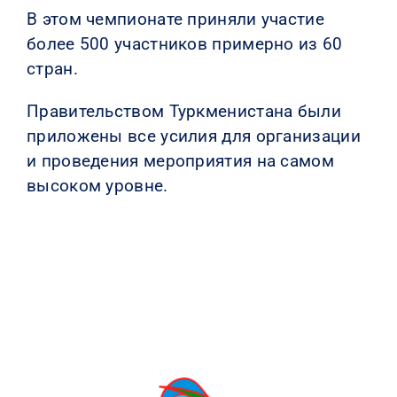
В этом чемпионате приняли участие
более 500 участников примерно из 60
стран.
Правительством Туркменистана были
приложены все усилия для организации
и проведения мероприятия на самом
высоком уровне.