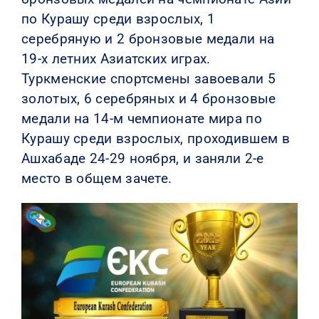
по Курашу среди взрослых, 1
серебряную и 2 бронзовые медали на
19-х летних Азиатских играх.
Туркменские спортсмены завоевали 5
золотых, 6 серебряных и 4 бронзовые
медали на 14-м чемпионате мира по
Курашу среди взрослых, проходившем в
Ашхабаде 24-29 ноября, и заняли 2-е
место в общем зачете.