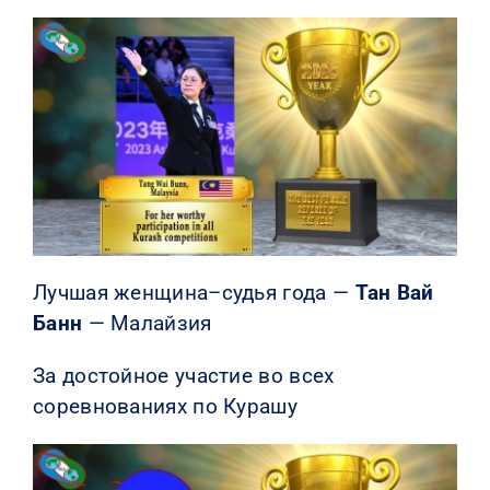
Лучшая женщина–судья года —
Тан Вай
Банн
— Малайзия
За достойное участие во всех
соревнованиях по Курашу