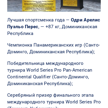
Лучшая спортсменка года —
Одри Арелис
Пуэльо Перес
, — +87 кг, Доминиканская
Республика
Чемпионка Панамериканских игр (Санто-
Доминго, Доминиканская Республика);
Победительница международного
турнира World Series Pro Pan-American
Continental Qualifier (Санто-Доминго,
Доминиканская Республика);
Серебряный призер финального этапа
международного турнира World Series Pro