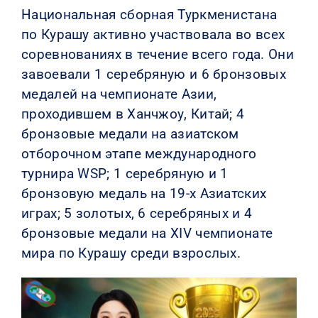
Национальная сборная Туркменистана
по Курашу активно участвовала во всех
соревнованиях в течение всего года. Они
завоевали 1 серебряную и 6 бронзовых
медалей на чемпионате Азии,
проходившем в Ханчжоу, Китай; 4
бронзовые медали на азиатском
отборочном этапе международного
турнира WSP; 1 серебряную и 1
бронзовую медаль на 19-х Азиатских
играх; 5 золотых, 6 серебряных и 4
бронзовые медали на XIV чемпионате
мира по Курашу среди взрослых.