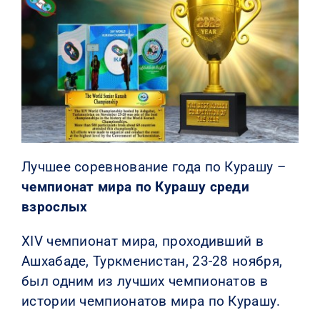
Лучшее соревнование года по Курашу –
чемпионат мира по Курашу среди
взрослых
XIV чемпионат мира, проходивший в
Ашхабаде, Туркменистан, 23-28 ноября,
был одним из лучших чемпионатов в
истории чемпионатов мира по Курашу.