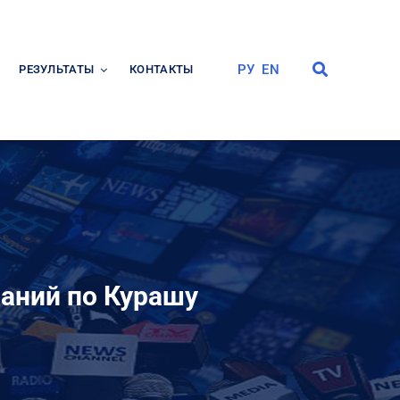
РУ
EN
РЕЗУЛЬТАТЫ
КОНТАКТЫ
аний по Курашу