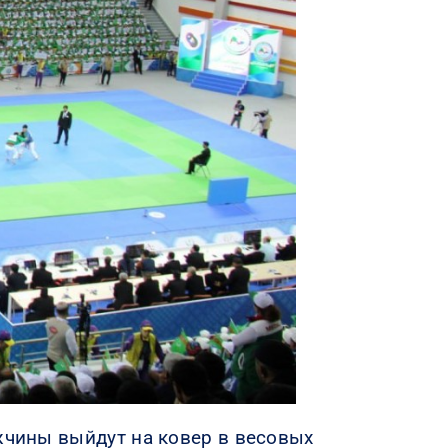
ужчины выйдут на ковер в весовых