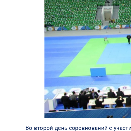
Во второй день соревнований с участ