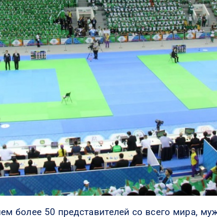
ием более 50 представителей со всего мира, м