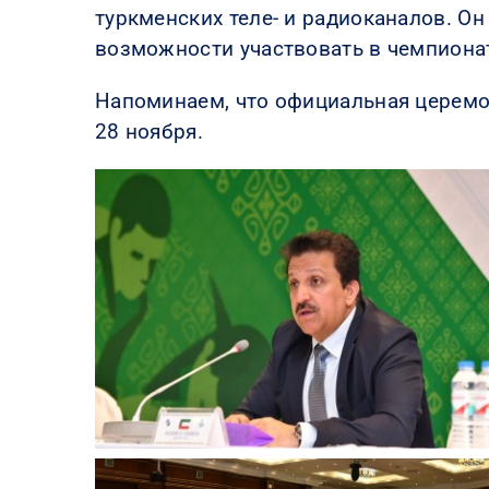
туркменских теле- и радиоканалов. О
возможности участвовать в чемпиона
Напоминаем, что официальная церемон
28 ноября.