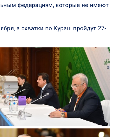
нальным федерациям, которые не имеют
бря, а схватки по Кураш пройдут 27-