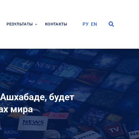
РУ
EN
РЕЗУЛЬТАТЫ
КОНТАКТЫ
 Ашхабаде, будет
ах мира