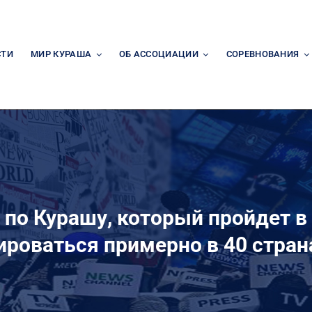
СТИ
МИР КУРАША
ОБ АССОЦИАЦИИ
СОРЕВНОВАНИЯ
по Курашу, который пройдет в
ироваться примерно в 40 стран