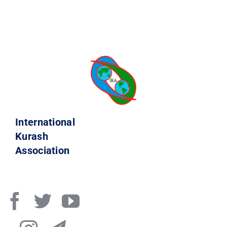
International
Kurash
Association