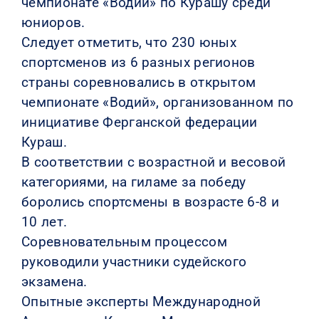
чемпионате «Водий» по Курашу среди
юниоров.
Следует отметить, что 230 юных
спортсменов из 6 разных регионов
страны соревновались в открытом
чемпионате «Водий», организованном по
инициативе Ферганской федерации
Кураш.
В соответствии с возрастной и весовой
категориями, на гиламе за победу
боролись спортсмены в возрасте 6-8 и
10 лет.
Соревновательным процессом
руководили участники судейского
экзамена.
Опытные эксперты Международной