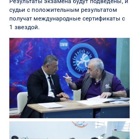
Результаты экзамена будут подведены, и
судьи с положительным результатом
получат международные сертификаты с
1 звездой.