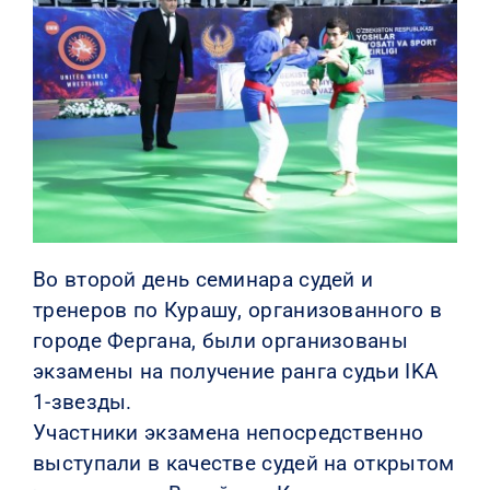
КОНТАКТЫ
Во второй день семинара судей и
тренеров по Курашу, организованного в
городе Фергана, были организованы
экзамены на получение ранга судьи IKA
1-звезды.
Участники экзамена непосредственно
выступали в качестве судей на открытом