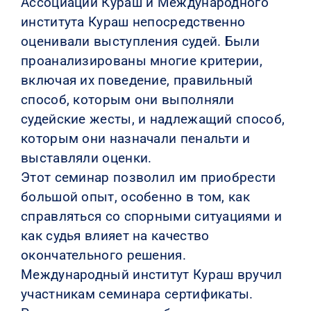
Ассоциации Кураш и Международного
института Кураш непосредственно
оценивали выступления судей. Были
проанализированы многие критерии,
включая их поведение, правильный
способ, которым они выполняли
судейские жесты, и надлежащий способ,
которым они назначали пенальти и
выставляли оценки.
Этот семинар позволил им приобрести
большой опыт, особенно в том, как
справляться со спорными ситуациями и
как судья влияет на качество
окончательного решения.
Международный институт Кураш вручил
участникам семинара сертификаты.