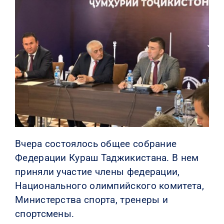
КОНТАКТЫ
Вчера состоялось общее собрание
Федерации Кураш Таджикистана. В нем
приняли участие члены федерации,
Национального олимпийского комитета,
Министерства спорта, тренеры и
спортсмены.