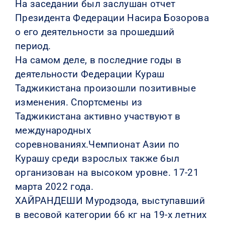
На заседании был заслушан отчет
Президента Федерации Насира Бозорова
о его деятельности за прошедший
период.
На самом деле, в последние годы в
деятельности Федерации Кураш
Таджикистана произошли позитивные
изменения. Спортсмены из
Таджикистана активно участвуют в
международных
соревнованиях.Чемпионат Азии по
Курашу среди взрослых также был
организован на высоком уровне. 17-21
марта 2022 года.
ХАЙРАНДЕШИ Муродзода, выступавший
в весовой категории 66 кг на 19-х летних