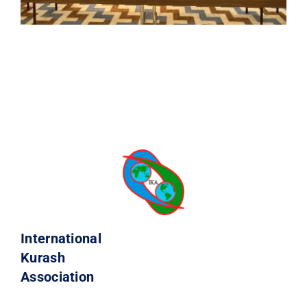
International
Kurash
Association