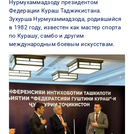
Нурмухаммадзоду президентом
Федерации Кураш Таджикистана.
Зухурша Нурмухаммадзода, родившийся
в 1982 году, известен как мастер спорта
по Курашу, самбо и другим
международным боевым искусствам.