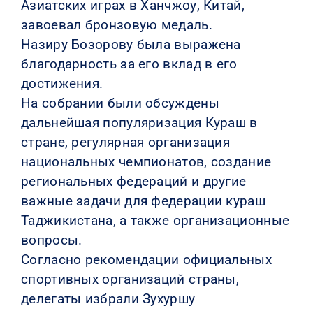
Азиатских играх в Ханчжоу, Китай,
завоевал бронзовую медаль.
Назиру Бозорову была выражена
благодарность за его вклад в его
достижения.
На собрании были обсуждены
дальнейшая популяризация Кураш в
стране, регулярная организация
национальных чемпионатов, создание
региональных федераций и другие
важные задачи для федерации кураш
Таджикистана, а также организационные
вопросы.
Согласно рекомендации официальных
спортивных организаций страны,
делегаты избрали Зухуршу