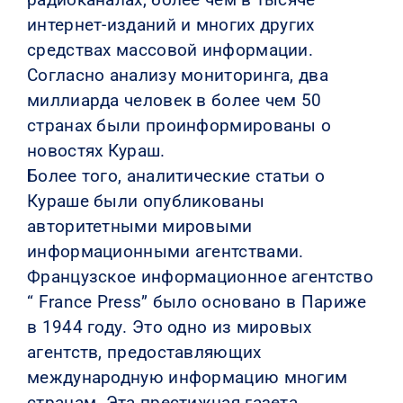
интернет-изданий и многих других
средствах массовой информации.
Согласно анализу мониторинга, два
миллиарда человек в более чем 50
странах были проинформированы о
новостях Кураш.
Более того, аналитические статьи о
Кураше были опубликованы
авторитетными мировыми
информационными агентствами.
Французское информационное агентство
“ France Press” было основано в Париже
в 1944 году. Это одно из мировых
агентств, предоставляющих
международную информацию многим
странам. Эта престижная газета