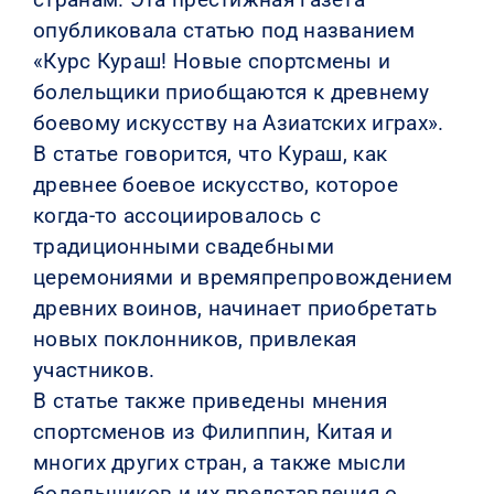
опубликовала статью под названием
«Курс Кураш! Новые спортсмены и
болельщики приобщаются к древнему
боевому искусству на Азиатских играх».
В статье говорится, что Кураш, как
древнее боевое искусство, которое
когда-то ассоциировалось с
традиционными свадебными
церемониями и времяпрепровождением
древних воинов, начинает приобретать
новых поклонников, привлекая
участников.
В статье также приведены мнения
спортсменов из Филиппин, Китая и
многих других стран, а также мысли
болельщиков и их представления о