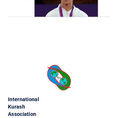
International
Kurash
Association