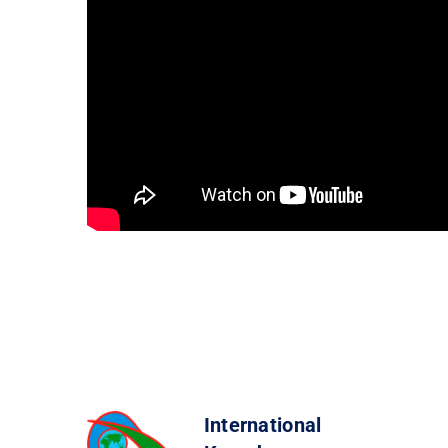
International