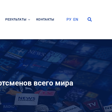
РУ
EN
РЕЗУЛЬТАТЫ
КОНТАКТЫ
ртсменов всего мира