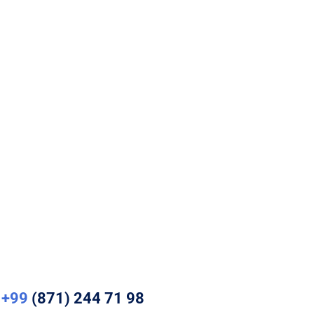
+99
(871) 244 71 98