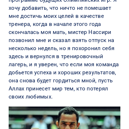
хочу добавить, что ничто не помешает
мне достичь моих целей в качестве
тренера, когда в начале этого года
скончалась моя мать, мистер Нассири
позвонил мне и сказал взять отпуск на
несколько недель, но я похоронил себя
здесь и вернулся в тренировочный
лагерь, и я уверен, что если моя команда
добьется успеха и хороших результатов,
она снова будет гордиться мной, пусть
Аллах принесет мир тем, кто потерял
своих любимых.