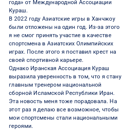
года» от Международной Ассоциации
Кураш.
В 2022 году Азиатские игры в Ханчжоу
были отложены на один год. Из-за этого
я не смог принять участие в качестве
спортсмена в Азиатских Олимпийских
играх. После этого я поставил крест на
своей спортивной карьере.
Однако Иранская Ассоциация Кураш
выразила уверенность в том, что я стану
главным тренером национальной
сборной Исламской Республики Иран.
Эта новость меня тоже порадовала. На
этот раз я делаю все возможное, чтобы
мои спортсмены стали национальными
героями.