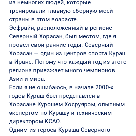
из немногих людей, которые
тренировали главную сборную моей
страны в этом возрасте.
Эсфрайн, расположенный в регионе
Северный Хорасан, был местом, где я
провел свои ранние годы. Северный
Хорасан — один из центров спорта Кураш
в Иране. Потому что каждый год из этого
региона приезжает много чемпионов
Азии и мира.
Если я не ошибаюсь, в начале 2000-х
годов Кураш был представлен в
Хорасане Курошем Хосруяром, опытным
экспертом по Курашу и техническим
директором KCAO.
Одним из героев Кураша Северного