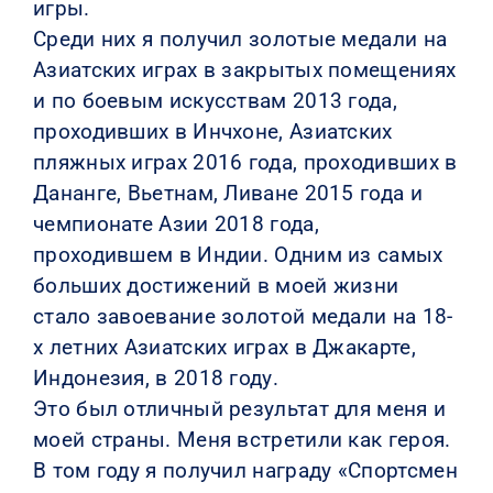
игры.
Среди них я получил золотые медали на
Азиатских играх в закрытых помещениях
и по боевым искусствам 2013 года,
проходивших в Инчхоне, Азиатских
пляжных играх 2016 года, проходивших в
Дананге, Вьетнам, Ливане 2015 года и
чемпионате Азии 2018 года,
проходившем в Индии. Одним из самых
больших достижений в моей жизни
стало завоевание золотой медали на 18-
х летних Азиатских играх в Джакарте,
Индонезия, в 2018 году.
Это был отличный результат для меня и
моей страны. Меня встретили как героя.
В том году я получил награду «Спортсмен