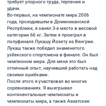
требует упорного труда, терпения и
удачи.
Во-первых, на чемпионате мира 2006
года, проходившем в Доминиканской
Республике, я занял 3-е место в весовой
категории 66 кг. Затем я проиграл в
полуфинале Лукашу Йозету из Венгрии.
Лукаш также победил знаменитого
узбекского спортсмена в финале. Он был
чемпионом мира. Для меня это был
отличный опыт, научивший работать над
своими ошибками.
После этого я участвовал во многих
соревнованиях. Я выигрывал
континентальные чемпионаты и
чемпионаты мира, а также Азиатские