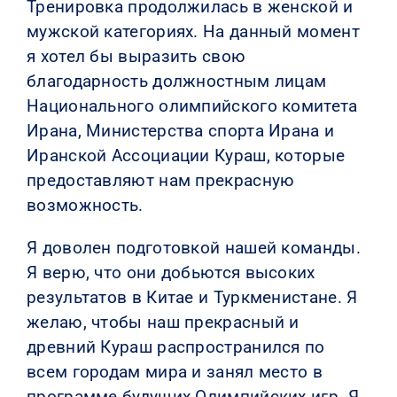
Тренировка продолжилась в женской и
мужской категориях. На данный момент
я хотел бы выразить свою
благодарность должностным лицам
Национального олимпийского комитета
Ирана, Министерства спорта Ирана и
Иранской Ассоциации Кураш, которые
предоставляют нам прекрасную
возможность.
Я доволен подготовкой нашей команды.
Я верю, что они добьются высоких
результатов в Китае и Туркменистане. Я
желаю, чтобы наш прекрасный и
древний Кураш распространился по
всем городам мира и занял место в
программе будущих Олимпийских игр. Я