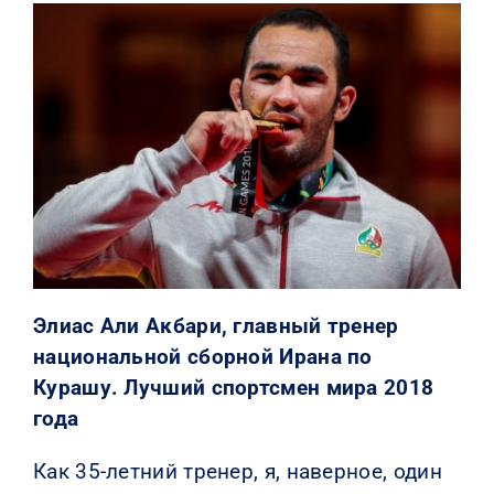
КОНТАКТЫ
Элиас Али Акбари, главный тренер
национальной сборной Ирана по
Курашу. Лучший спортсмен мира 2018
года
Как 35-летний тренер, я, наверное, один