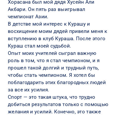
Хорасана был мой дядя Хусейн Али
Акбари. Он пять раз выигрывал
чемпионат Азии.
В детстве мой интерес к Курашу и
восхищение моим дядей привели меня к
вступлению в клуб Кураша. После этого
Кураш стал моей судьбой.
Опыт моих учителей сыграл важную
роль в том, что я стал чемпионом, и я
прошел такой долгий и трудный путь,
чтобы стать чемпионом. Я хотел бы
поблагодарить этих благородных людей
за все их усилия.
Спорт — это такая штука, что трудно
добиться результатов только с помощью
желания и усилий. Конечно, это также