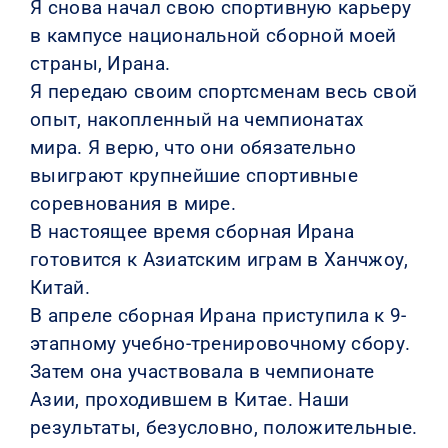
Я снова начал свою спортивную карьеру
в кампусе национальной сборной моей
страны, Ирана.
Я передаю своим спортсменам весь свой
опыт, накопленный на чемпионатах
мира. Я верю, что они обязательно
выиграют крупнейшие спортивные
соревнования в мире.
В настоящее время сборная Ирана
готовится к Азиатским играм в Ханчжоу,
Китай.
В апреле сборная Ирана приступила к 9-
этапному учебно-тренировочному сбору.
Затем она участвовала в чемпионате
Азии, проходившем в Китае. Наши
результаты, безусловно, положительные.