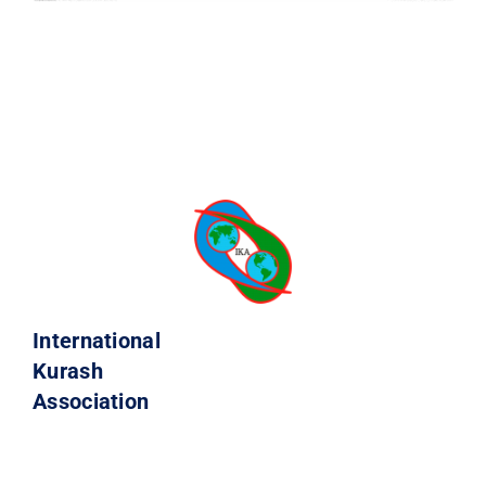
International
Kurash
Association