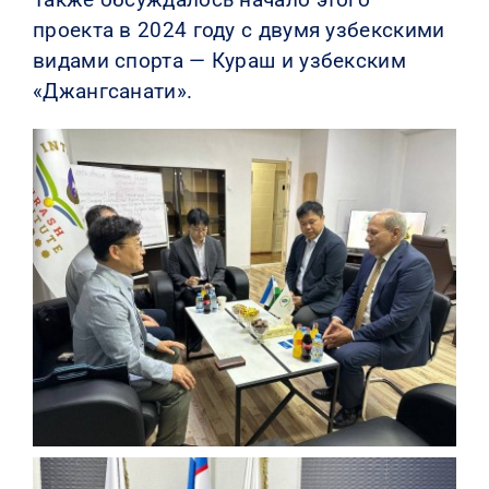
проекта в 2024 году с двумя узбекскими
видами спорта — Кураш и узбекским
«Джангсанати».