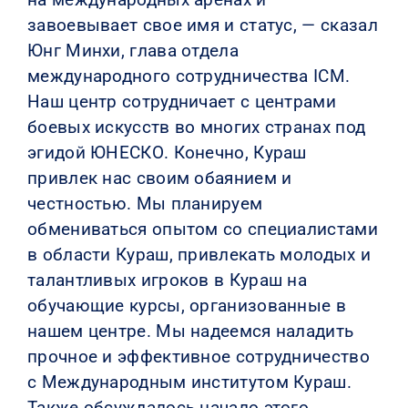
завоевывает свое имя и статус, — сказал
Юнг Минхи, глава отдела
международного сотрудничества ICM.
Наш центр сотрудничает с центрами
боевых искусств во многих странах под
эгидой ЮНЕСКО. Конечно, Кураш
привлек нас своим обаянием и
честностью. Мы планируем
обмениваться опытом со специалистами
в области Кураш, привлекать молодых и
талантливых игроков в Кураш на
обучающие курсы, организованные в
нашем центре. Мы надеемся наладить
прочное и эффективное сотрудничество
с Международным институтом Кураш.
Также обсуждалось начало этого