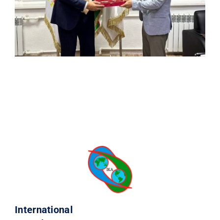
International