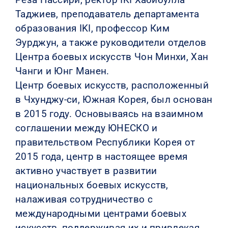
Таджиев, преподаватель департамента
образования IKI, профессор Ким
Эурджун, а также руководители отделов
Центра боевых искусств Чон Минхи, Хан
Чанги и Юнг Манен.
Центр боевых искусств, расположенный
в Чхунджу-си, Южная Корея, был основан
в 2015 году. Основываясь на взаимном
соглашении между ЮНЕСКО и
правительством Республики Корея от
2015 года, центр в настоящее время
активно участвует в развитии
национальных боевых искусств,
налаживая сотрудничество с
международными центрами боевых
искусств, поддерживая их и привлекая