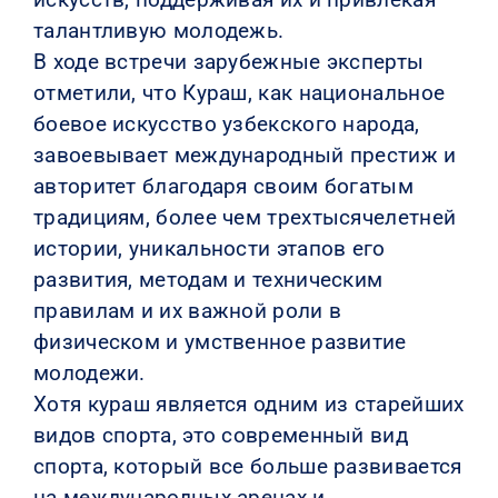
талантливую молодежь.
В ходе встречи зарубежные эксперты
отметили, что Кураш, как национальное
боевое искусство узбекского народа,
завоевывает международный престиж и
авторитет благодаря своим богатым
традициям, более чем трехтысячелетней
истории, уникальности этапов его
развития, методам и техническим
правилам и их важной роли в
физическом и умственное развитие
молодежи.
Хотя кураш является одним из старейших
видов спорта, это современный вид
спорта, который все больше развивается
на международных аренах и