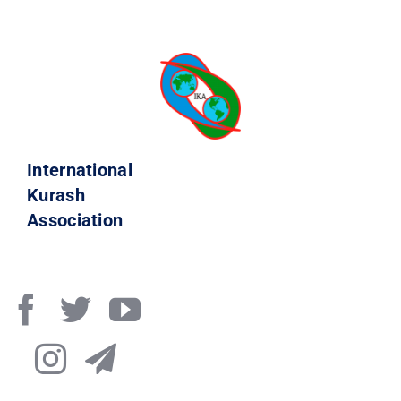
International
Kurash
Association