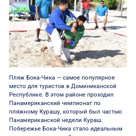
КОНТАКТЫ
Пляж Бока-Чика — самое популярное
место для туристов в Доминиканской
Республике. В этом районе проходил
Панамериканский чемпионат по
пляжному Курашу, который был частью
Панамериканской недели Кураш.
Побережье Бока-Чика стало идеальным