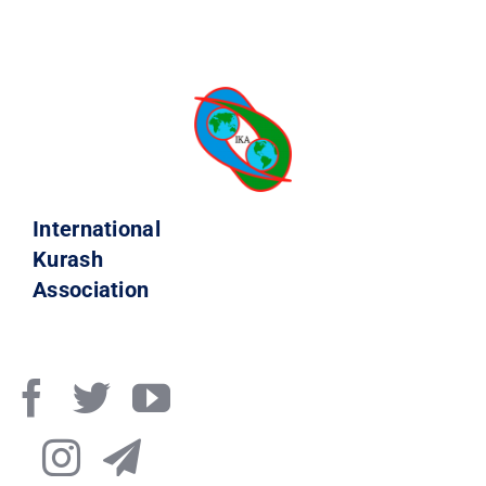
International
Kurash
Association