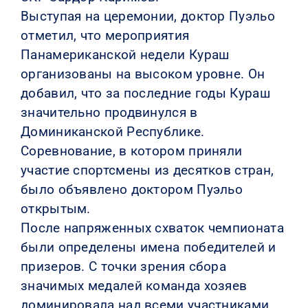
Выступая на церемонии, доктор Пуэльо
отметил, что мероприятия
Панамериканской недели Кураш
организованы на высоком уровне. Он
добавил, что за последние годы Кураш
значительно продвинулся в
Доминиканской Республике.
Соревнование, в котором приняли
участие спортсмены из десятков стран,
было объявлено доктором Пуэльо
открытым.
После напряженных схваток чемпионата
были определены имена победителей и
призеров. С точки зрения сбора
значимых медалей команда хозяев
доминировала над всеми участниками.