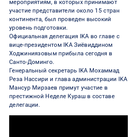
мероприятиям, в которых принимают
участие представители около 15 стран
континента, был проведен высокий
уровень подготовки.
Официальная делегация IKA во главе с
вице-президентом IKA Зиёвиддином
Ходжиниязовым прибыла сегодня в
Санто-Доминго.
Генеральный секретарь IKA Мохаммад
Реза Нассири и глава администрации IKA
Мансур Мирзаев примут участие в
престижной Неделе Кураш в составе
делегации.