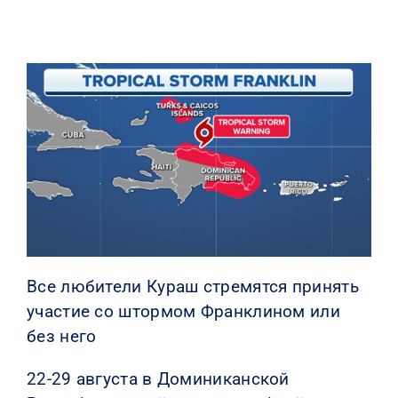
КОНТАКТЫ
Все любители Кураш стремятся принять
участие со штормом Франклином или
без него
22-29 августа в Доминиканской