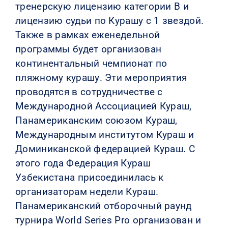
тренерскую лицензию категории В и
лицензию судьи по Курашу с 1 звездой.
Также в рамках еженедельной
программы будет организован
континентальный чемпионат по
пляжному курашу. Эти мероприятия
проводятся в сотрудничестве с
Международной Ассоциацией Кураш,
Панамериканским союзом Кураш,
Международным институтом Кураш и
Доминиканской федерацией Кураш. С
этого года Федерация Кураш
Узбекистана присоединилась к
организаторам недели Кураш.
Панамериканский отборочный раунд
турнира World Series Pro организован и