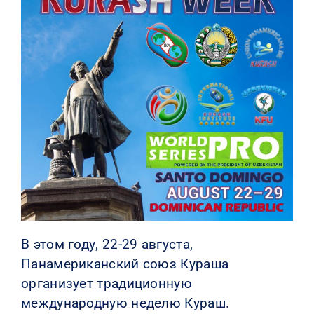
КОНТАКТЫ
В этом году, 22-29 августа,
Панамериканский союз Кураша
организует традиционную
международную неделю Кураш.