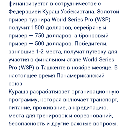
финансируется в сотрудничестве с
Федерацией Кураш Узбекистана. Золотой
призер турнира World Series Pro (WSP)
получит 1500 долларов, серебряный
призер — 750 долларов, а бронзовый
призер — 500 долларов. Победители,
занявшие 1-2 места, получат путевку для
участия в финальном этапе World Series
Pro (WSP) в Ташкенте в ноябре месяце. В
настоящее время Панамериканский
союз
Кураша разрабатывает организационную
программу, которая включает транспорт,
питание, проживание, аккредитацию,
места для тренировок и соревнований,
безопасность и другие важные вопросы.