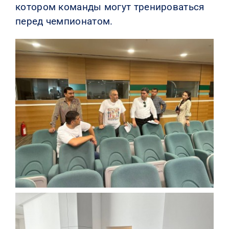
котором команды могут тренироваться
перед чемпионатом.