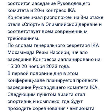
состоится заседание Руководящего
комитета и 20-й конгресс IKA.
Конференц-зал расположен на 3-м этаже
отеля «Спорт» в Олимпийской деревне и
соответствует всем современным
требованиям.
По словам генерального секретаря IKA
Мохаммада Резы Нассири, начало
заседания Конгресса запланировано на
15:00 20 ноября 2023 года.
В первой половине дня в этом
конференц-зале планируется провести
заседание Руководящего комитета IKA.
Следующим пунктом визита стал
спортивный комплекс, где будут
проходить соревнования чемпионата