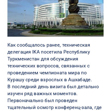
КОНТАКТЫ
Как сообщалось ранее, техническая
делегация IKA посетила Республику
Туркменистан для обсуждения
технических вопросов, связанных с
проведением чемпионата мира по
Курашу среди взрослых в Ашхабаде.
В последний день визита был детально
изучен ряд важных моментов.
Первоначально был проведен
тщательный осмотр конференц-зала, где