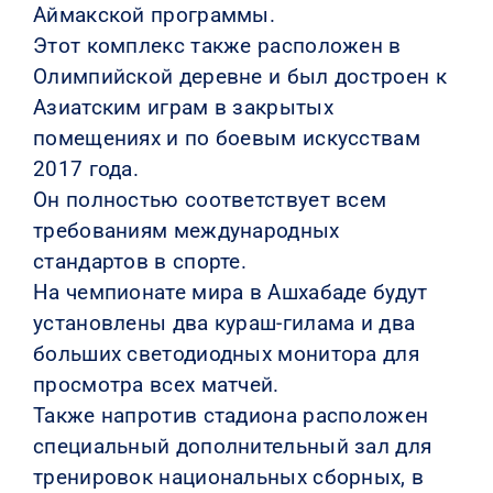
Аймакской программы.
Этот комплекс также расположен в
Олимпийской деревне и был достроен к
Азиатским играм в закрытых
помещениях и по боевым искусствам
2017 года.
Он полностью соответствует всем
требованиям международных
стандартов в спорте.
На чемпионате мира в Ашхабаде будут
установлены два кураш-гилама и два
больших светодиодных монитора для
просмотра всех матчей.
Также напротив стадиона расположен
специальный дополнительный зал для
тренировок национальных сборных, в