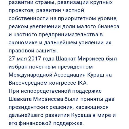
развитии страны, реализации крупных
проектов, развитии частной
собственности на приоритетном уровне,
резком увеличении доли малого бизнеса
и частного предпринимательства в
экономике и дальнейшем усилении их
правовой защиты.
27 мая 2017 года Шавкат Мирзиеев был
избран почетным президентом
Международной Ассоциация Кураш на
Внеочередном конгрессе IKA.
При непосредственной поддержке
Шавката Мирзиеева были приняты два
президентских решения, касающихся
дальнейшего развития Кураша в мире и
его финансовой поддержке.