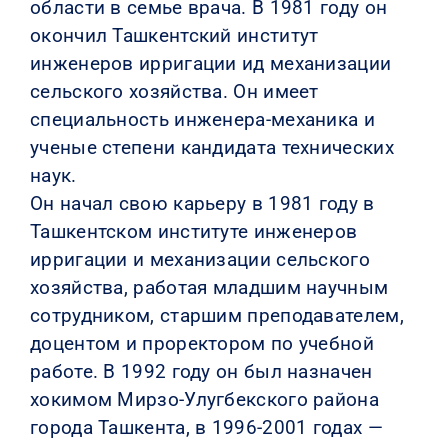
области в семье врача. В 1981 году он
окончил Ташкентский институт
инженеров ирригации ид механизации
сельского хозяйства. Он имеет
специальность инженера-механика и
ученые степени кандидата технических
наук.
Он начал свою карьеру в 1981 году в
Ташкентском институте инженеров
ирригации и механизации сельского
хозяйства, работая младшим научным
сотрудником, старшим преподавателем,
доцентом и проректором по учебной
работе. В 1992 году он был назначен
хокимом Мирзо-Улугбекского района
города Ташкента, в 1996-2001 годах —