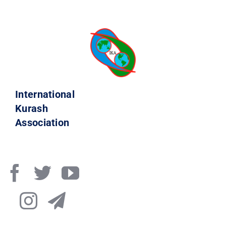
International
Kurash
Association