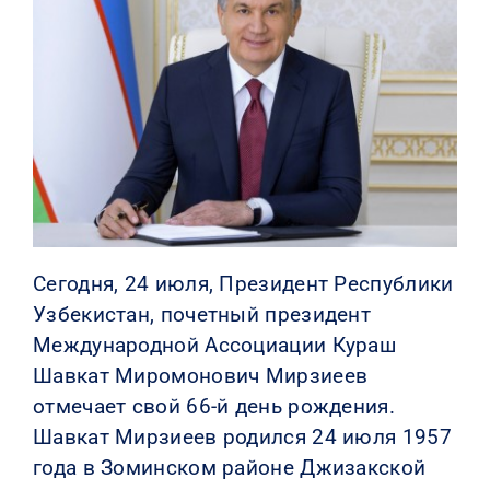
КОНТАКТЫ
Сегодня, 24 июля, Президент Республики
Узбекистан, почетный президент
Международной Ассоциации Кураш
Шавкат Миромонович Мирзиеев
отмечает свой 66-й день рождения.
Шавкат Мирзиеев родился 24 июля 1957
года в Зоминском районе Джизакской