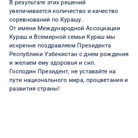
В результате этих решений
увеличивается количество и качество
соревнований по Курашу.
От имени Международной Ассоциации
Кураш и Всемирной семьи Кураш мы
искренне поздравляем Президента
Республики Узбекистан с днем рождения
и желаем ему здоровья и сил.
Господин Президент, не уставайте на
пути национального мира, процветания и
развития страны!