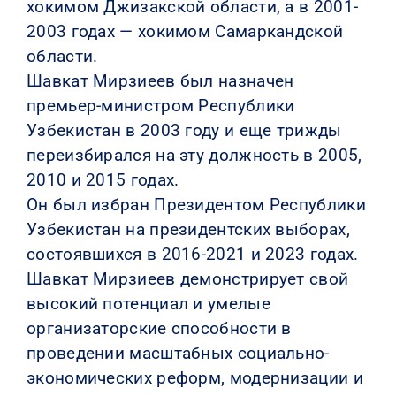
хокимом Джизакской области, а в 2001-
2003 годах — хокимом Самаркандской
области.
Шавкат Мирзиеев был назначен
премьер-министром Республики
Узбекистан в 2003 году и еще трижды
переизбирался на эту должность в 2005,
2010 и 2015 годах.
Он был избран Президентом Республики
Узбекистан на президентских выборах,
состоявшихся в 2016-2021 и 2023 годах.
Шавкат Мирзиеев демонстрирует свой
высокий потенциал и умелые
организаторские способности в
проведении масштабных социально-
экономических реформ, модернизации и