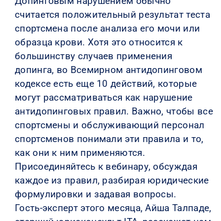
Допинговым нарушением обычно
считается положительный результат теста
спортсмена после анализа его мочи или
образца крови. Хотя это относится к
большинству случаев применения
допинга, во Всемирном антидопинговом
кодексе есть еще 10 действий, которые
могут рассматриваться как нарушение
антидопинговых правил. Важно, чтобы все
спортсмены и обслуживающий персонал
спортсменов понимали эти правила и то,
как они к ним применяются.
Присоединяйтесь к вебинару, обсуждая
каждое из правил, разбирая юридические
формулировки и задавая вопросы.
Гость-эксперт этого месяца, Айша Талпаде,