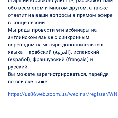
старший юрисконсульт ITA, расскажет нам
обо всем этом и многом другом, а также
ответит на ваши вопросы в прямом эфире
в конце сессии.
Мы рады провести эти вебинары на
английском языке с синхронным
переводом на четыре дополнительных
языка – арабский (العربية), испанский
(español), французский (français) и
русский.
Вы можете зарегистрироваться, перейдя
по ссылке ниже:
https://us06web.zoom.us/webinar/register/W