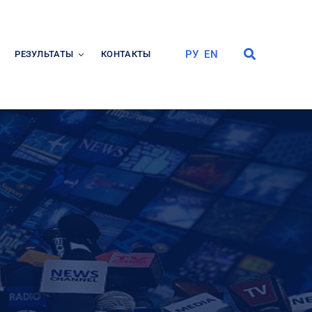
РУ
EN
РЕЗУЛЬТАТЫ
КОНТАКТЫ