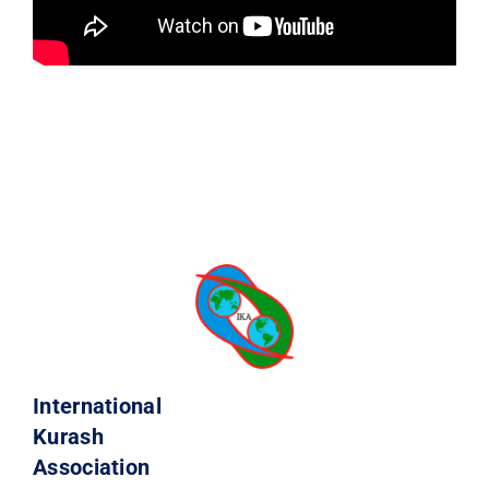
International
Kurash
Association