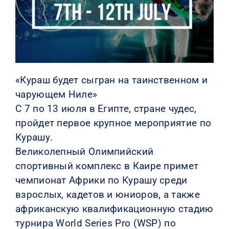
КОНТАКТЫ
«Кураш будет сыгран на таинственном и
чарующем Ниле»
С 7 по 13 июля в Египте, стране чудес,
пройдет первое крупное мероприятие по
Курашу.
Великолепный Олимпийский
спортивный комплекс в Каире примет
чемпионат Африки по Курашу среди
взрослых, кадетов и юниоров, а также
африканскую квалификационную стадию
турнира World Series Pro (WSP) по