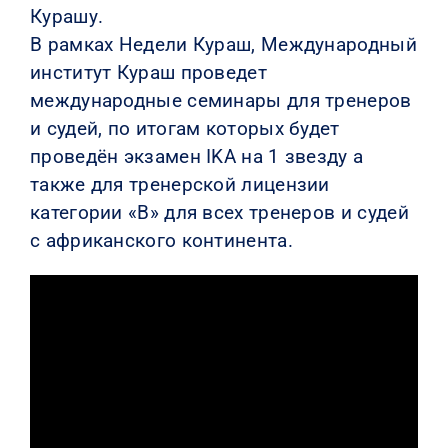
Курашу.
В рамках Недели Кураш, Международный
институт Кураш проведет
международные семинары для тренеров
и судей, по итогам которых будет
проведён экзамен IKA на 1 звезду а
также для тренерской лицензии
категории «B» для всех тренеров и судей
с африканского континента.