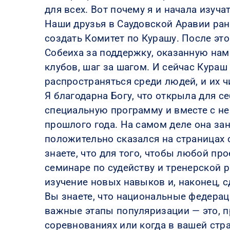
для всех. Вот почему я и начала изуч
Наши друзья в Саудовской Аравии ран
создать Комитет по Курашу. После это
Собеиха за поддержку, оказанную нам
клубов, шаг за шагом. И сейчас Кура
распространяться среди людей, и их 
Я благодарна Богу, что открыла для 
специальную программу и вместе с не
прошлого года. На самом деле она зан
положительно сказался на страницах 
знаете, что для того, чтобы любой п
семинаре по судейству и тренерской р
изучение новых навыков и, наконец, с
Вы знаете, что национальные федерац
важные этапы популяризации — это, 
соревнованиях или когда в вашей стр