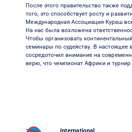
После этого правительство также под
того, это способствует росту и развит
Международная Ассоциация Кураш все
На нас была возложена ответственнос
Чтобы организовать континентальный
семинары по судейству. В настоящее 
сосредоточил внимание на современно
верю, что чемпионат Африки и турнир
International