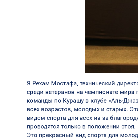
Я Рехам Мостафа, технический директ
среди ветеранов на чемпионате мира 
команды по Курашу в клубе «Аль-Джаз
всех возрастов, молодых и старых. Эт
видом спорта для всех из-за благород
проводятся только в положении стоя.
Это прекрасный вид спорта для молоды