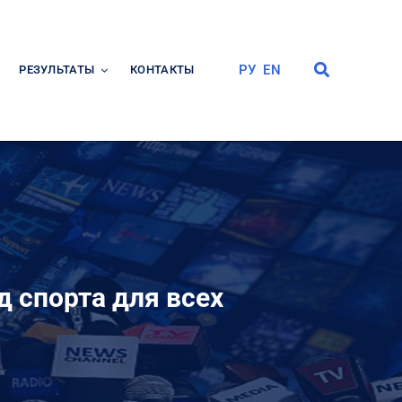
РУ
EN
РЕЗУЛЬТАТЫ
КОНТАКТЫ
 спорта для всех