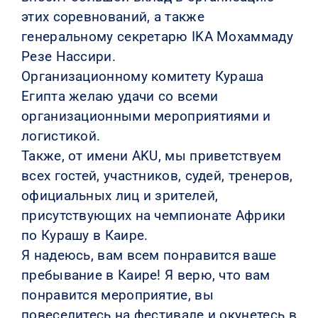
этих соревнований, а также
генеральному секретарю IKA Мохаммаду
Резе Нассири.
Организационному комитету Кураша
Египта желаю удачи со всеми
организационными мероприятиями и
логистикой.
Также, от имени AKU, мы приветствуем
всех гостей, участников, судей, тренеров,
официальных лиц и зрителей,
присутствующих на чемпионате Африки
по Курашу в Каире.
Я надеюсь, вам всем понравится ваше
пребывание в Каире! Я верю, что вам
понравится мероприятие, вы
повеселитесь на фестивале и окунетесь в