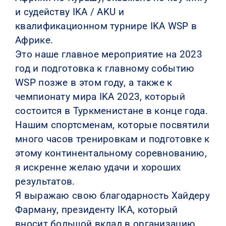
и судейству IKA / AKU и
квалификационном турнире IKA WSP в
Африке.
Это наше главное мероприятие на 2023
год и подготовка к главному событию
WSP позже в этом году, а также к
чемпионату мира IKA 2023, который
состоится в Туркменистане в конце года.
Нашим спортсменам, которые посвятили
много часов тренировкам и подготовке к
этому континентальному соревнованию,
я искренне желаю удачи и хороших
результатов.
Я выражаю свою благодарность Хайдеру
Фарману, президенту IKA, который
вносит большой вклад в организацию