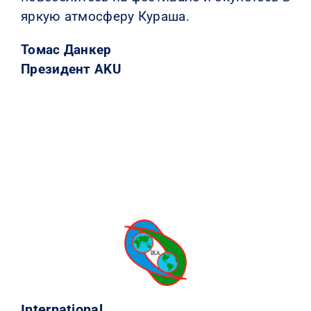
яркую атмосферу Кураша.
Томас Данкер
Президент AKU
International