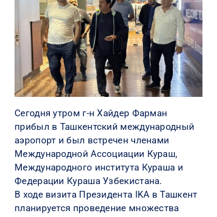
КОНТАКТЫ
Сегодня утром г-н Хайдер Фарман
прибыл в Ташкентский международный
аэропорт и был встречен членами
Международной Ассоциации Кураш,
Международного института Кураша и
Федерации Кураша Узбекистана.
В ходе визита Президента IKA в Ташкент
планируется проведение множества