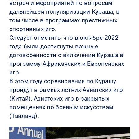
встреч и мероприятий по вопросам
дальнейшей популяризации Кураша, в
том числе в программах престижных
спортивных игр.
Следует отметить, что в октябре 2022
года были достигнуты важные
договоренности о включении Кураша в
программу Африканских и Европейских
игр.
В этом году соревнования по Курашу
пройдут в рамках летних Азиатских игр
(Китай), Азиатских игр в закрытых
помещениях по боевым искусствам
(Таиланд).