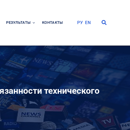
РУ
EN
РЕЗУЛЬТАТЫ
КОНТАКТЫ
язанности технического