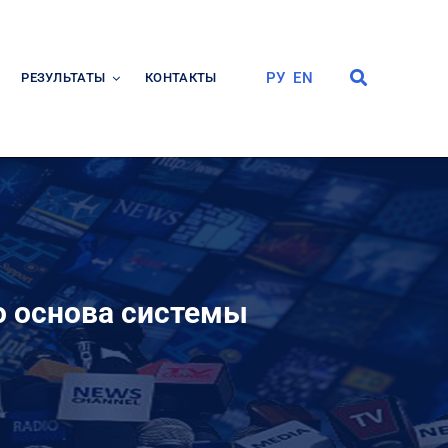
РУ
EN
РЕЗУЛЬТАТЫ
КОНТАКТЫ
то основа системы