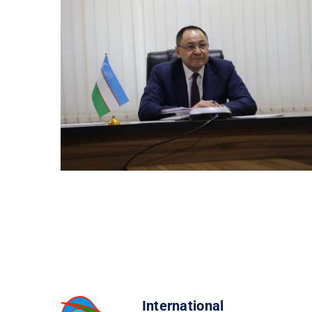
International