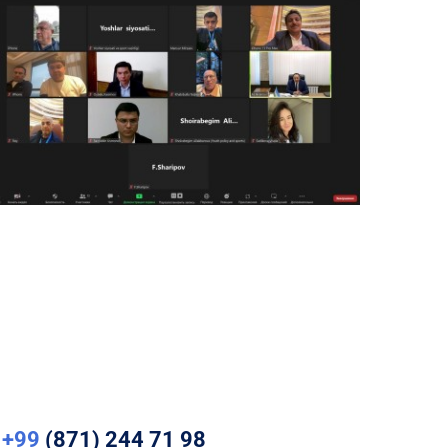
+99
(871) 244 71 98