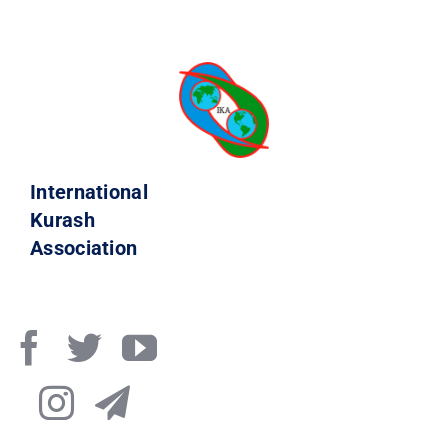
International
Kurash
Association