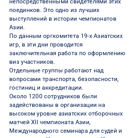
непосредственными свидетелями этих
поединков. Это одно из лучших
выступлений в истории чемпионатов
Азии.
По данным оргкомитета 19-х Азиатских
игр, в эти дни проводится
заключительная работа по оформлению
виз участников.
Отдельные группы работают над
вопросами транспорта, безопасности,
гостиниц и аккредитации.
Около 1200 сотрудников были
задействованы в организации на
высоком уровне азиатских отборочных
матчей XII чемпионата Азии,
Международного семинара для судей и