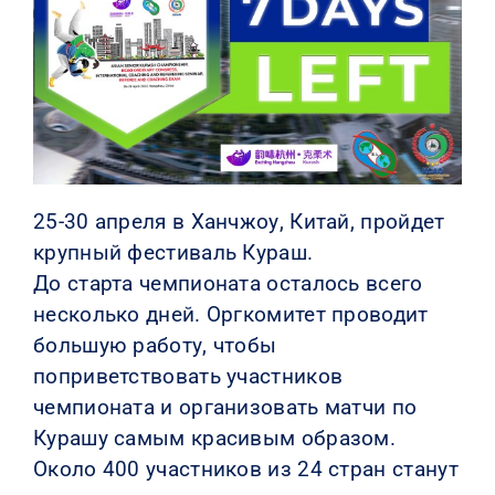
КОНТАКТЫ
25-30 апреля в Ханчжоу, Китай, пройдет
крупный фестиваль Кураш.
До старта чемпионата осталось всего
несколько дней. Оргкомитет проводит
большую работу, чтобы
поприветствовать участников
чемпионата и организовать матчи по
Курашу самым красивым образом.
Около 400 участников из 24 стран станут