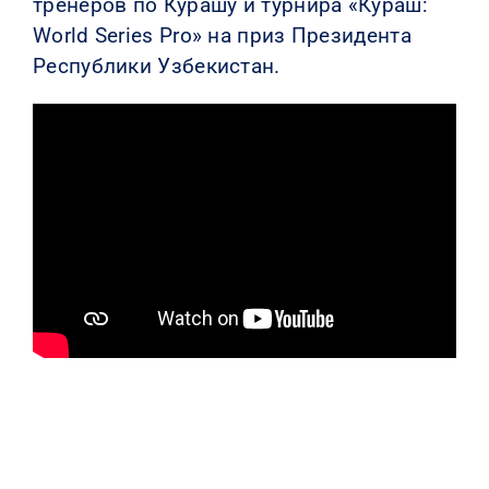
тренеров по Курашу и турнира «Кураш:
World Series Pro» на приз Президента
Республики Узбекистан.