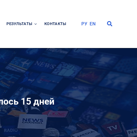
РУ
EN
РЕЗУЛЬТАТЫ
КОНТАКТЫ
лось 15 дней