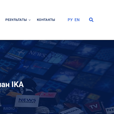
РУ
EN
РЕЗУЛЬТАТЫ
КОНТАКТЫ
ан IKA