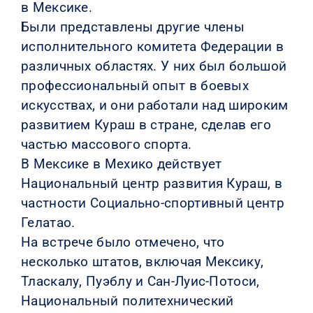
в Мексике.
Были представлены другие члены
исполнительного комитета Федерации в
различных областях. У них был большой
профессиональный опыт в боевых
искусствах, и они работали над широким
развитием Кураш в стране, сделав его
частью массового спорта.
В Мексике в Мехико действует
Национальный центр развития Кураш, в
частности Социально-спортивный центр
Гелатао.
На встрече было отмечено, что
несколько штатов, включая Мексику,
Тласкалу, Пуэблу и Сан-Луис-Потоси,
Национальный политехнический