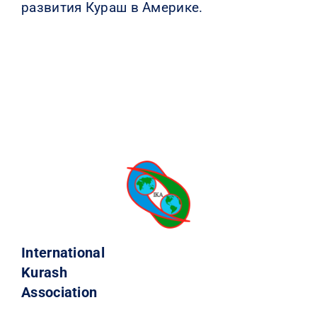
развития Кураш в Америке.
International
Kurash
Association