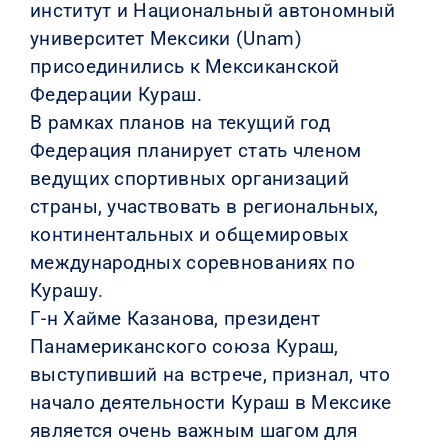
институт и Национальный автономный
университет Мексики (Unam)
присоединились к Мексиканской
Федерации Кураш.
В рамках планов на текущий год
Федерация планирует стать членом
ведущих спортивных организаций
страны, участвовать в региональных,
континентальных и общемировых
международных соревнованиях по
Курашу.
Г-н Хайме Казанова, президент
Панамериканского союза Кураш,
выступивший на встрече, признал, что
начало деятельности Кураш в Мексике
является очень важным шагом для