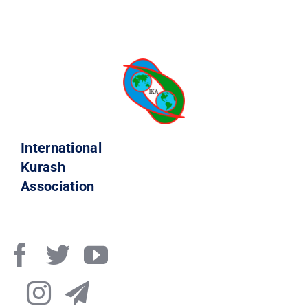
International
Kurash
Association