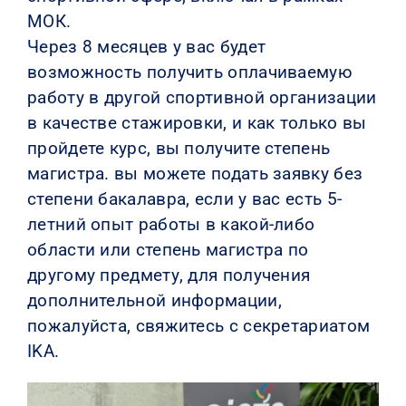
МОК.
Через 8 месяцев у вас будет
возможность получить оплачиваемую
работу в другой спортивной организации
в качестве стажировки, и как только вы
пройдете курс, вы получите степень
магистра. вы можете подать заявку без
степени бакалавра, если у вас есть 5-
летний опыт работы в какой-либо
области или степень магистра по
другому предмету, для получения
дополнительной информации,
пожалуйста, свяжитесь с секретариатом
IKA.