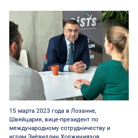
КОНТАКТЫ
15 марта 2023 года в Лозанне,
Швейцария, вице-президент по
международному сотрудничеству и
играм Зиёвиддин Ходжиниязов