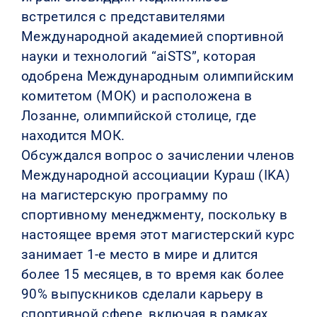
встретился с представителями
Международной академией спортивной
науки и технологий “aiSTS”, которая
одобрена Международным олимпийским
комитетом (МОК) и расположена в
Лозанне, олимпийской столице, где
находится МОК.
Обсуждался вопрос о зачислении членов
Международной ассоциации Кураш (IKA)
на магистерскую программу по
спортивному менеджменту, поскольку в
настоящее время этот магистерский курс
занимает 1-е место в мире и длится
более 15 месяцев, в то время как более
90% выпускников сделали карьеру в
спортивной сфере, включая в рамках