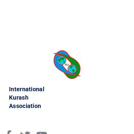
International
Kurash
Association