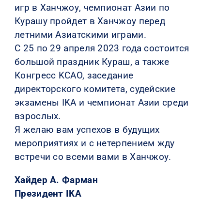
игр в Ханчжоу, чемпионат Азии по
Курашу пройдет в Ханчжоу перед
летними Азиатскими играми.
С 25 по 29 апреля 2023 года состоится
большой праздник Кураш, а также
Конгресс KCAO, заседание
директорского комитета, судейские
экзамены IKA и чемпионат Азии среди
взрослых.
Я желаю вам успехов в будущих
мероприятиях и с нетерпением жду
встречи со всеми вами в Ханчжоу.
Хайдер А. Фарман
Президент IKA