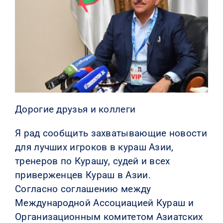
КОНТАКТЫ
Дорогие друзья и коллеги
Я рад сообщить захватывающие новости
для лучших игроков в кураш Азии,
тренеров по Курашу, судей и всех
приверженцев Кураш в Азии.
Согласно соглашению между
Международной Ассоциацией Кураш и
Организационным комитетом Азиатских