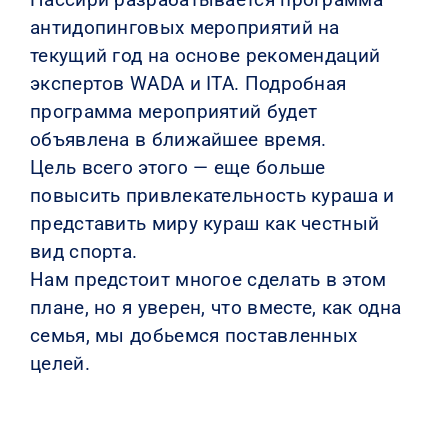
антидопинговых мероприятий на
текущий год на основе рекомендаций
экспертов WADA и ITA. Подробная
программа мероприятий будет
объявлена в ближайшее время.
Цель всего этого — еще больше
повысить привлекательность кураша и
представить миру кураш как честный
вид спорта.
Нам предстоит многое сделать в этом
плане, но я уверен, что вместе, как одна
семья, мы добьемся поставленных
целей.