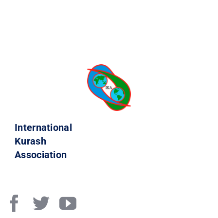
International
Kurash
Association