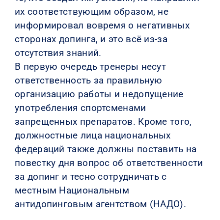
их соответствующим образом, не
информировал вовремя о негативных
сторонах допинга, и это всё из-за
отсутствия знаний.
В первую очередь тренеры несут
ответственность за правильную
организацию работы и недопущение
употребления спортсменами
запрещенных препаратов. Кроме того,
должностные лица национальных
федераций также должны поставить на
повестку дня вопрос об ответственности
за допинг и тесно сотрудничать с
местным Национальным
антидопинговым агентством (НАДО).