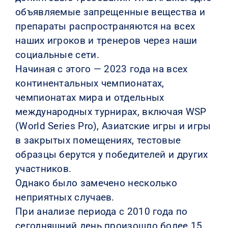
объявляемые запрещенные вещества и
препараты распространяются на всех
наших игроков и тренеров через наши
социальные сети.
Начиная с этого — 2023 года на всех
континентальных чемпионатах,
чемпионатах мира и отдельных
международных турнирах, включая WSP
(World Series Pro), Азиатские игры и игры
в закрытых помещениях, тестовые
образцы берутся у победителей и других
участников.
Однако было замечено несколько
неприятных случаев.
При анализе периода с 2010 года по
сегодняшний день произошло более 15