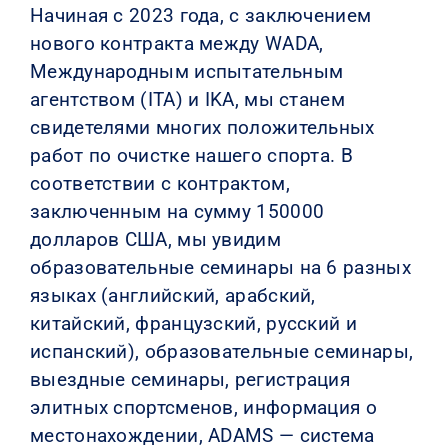
Начиная с 2023 года, с заключением
нового контракта между WADA,
Международным испытательным
агентством (ITA) и IKA, мы станем
свидетелями многих положительных
работ по очистке нашего спорта. В
соответствии с контрактом,
заключенным на сумму 150000
долларов США, мы увидим
образовательные семинары на 6 разных
языках (английский, арабский,
китайский, французский, русский и
испанский), образовательные семинары,
выездные семинары, регистрация
элитных спортсменов, информация о
местонахождении, ADAMS — система