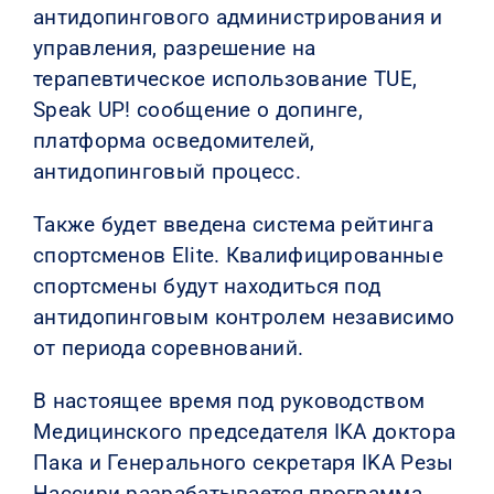
антидопингового администрирования и
управления, разрешение на
терапевтическое использование TUE,
Speak UP! сообщение о допинге,
платформа осведомителей,
антидопинговый процесс.
Также будет введена система рейтинга
спортсменов Elite. Квалифицированные
спортсмены будут находиться под
антидопинговым контролем независимо
от периода соревнований.
В настоящее время под руководством
Медицинского председателя IKA доктора
Пака и Генерального секретаря IKA Резы
Нассири разрабатывается программа