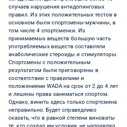
случаев нарушения антидопинговых
правил. Из этих положительных тестов в
основном были спортсмены-мужчины, в
том числе 4 спортсменки. Из
принимаемых веществ большую часть
употребляемых веществ составляли
анаболические стероиды и стимуляторы.
Спортсмены с положительным
результатом были приговорены в
соответствии с правилами и
положениями WADA на срок от 2 до 4 лет
и лишены права заниматься спортом.
Однако, винить здесь только спортсмена
неправильно. Будет справедливо
сказать, что в равной степени виноваты
те, кто создал им условия, не направлял