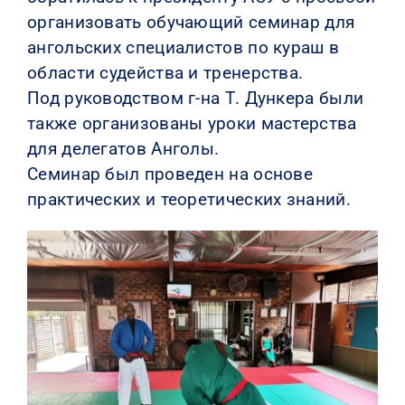
организовать обучающий семинар для
ангольских специалистов по кураш в
области судейства и тренерства.
Под руководством г-на Т. Дункера были
также организованы уроки мастерства
для делегатов Анголы.
Семинар был проведен на основе
практических и теоретических знаний.