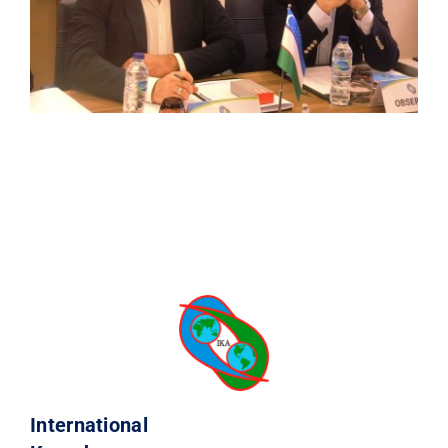
International