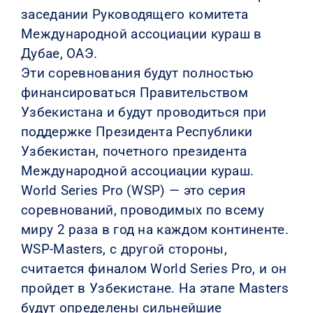
заседании Руководящего комитета
Международной ассоциации кураш в
Дубае, ОАЭ.
Эти соревнования будут полностью
финансироваться Правительством
Узбекистана и будут проводиться при
поддержке Президента Республики
Узбекистан, почетного президента
Международной ассоциации кураш.
World Series Pro (WSP) — это серия
соревнований, проводимых по всему
миру 2 раза в год на каждом континенте.
WSP-Masters, с другой стороны,
считается финалом World Series Pro, и он
пройдет в Узбекистане. На этапе Masters
будут определены сильнейшие