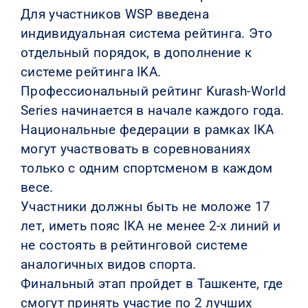
Для участников WSP введена
индивидуальная система рейтинга. Это
отдельный порядок, в дополнение к
системе рейтинга IKA.
Профессиональный рейтинг Kurash-World
Series начинается в начале каждого года.
Национальные федерации в рамках IKA
могут участвовать в соревнованиях
только с одним спортсменом в каждом
весе.
Участники должны быть не моложе 17
лет, иметь пояс IKA не менее 2-х линий и
не состоять в рейтинговой системе
аналогичных видов спорта.
Финальный этап пройдет в Ташкенте, где
смогут принять участие по 2 лучших