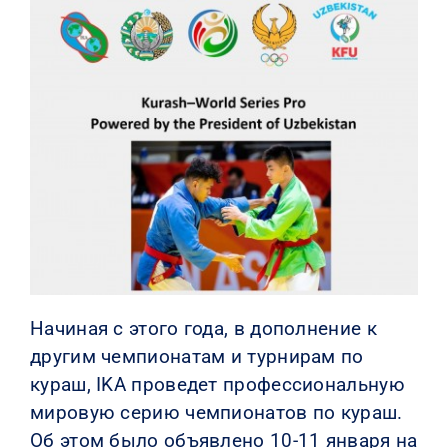
КОНТАКТЫ
Начиная с этого года, в дополнение к
другим чемпионатам и турнирам по
кураш, IKA проведет профессиональную
мировую серию чемпионатов по кураш.
Об этом было объявлено 10-11 января на