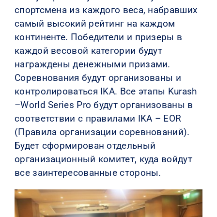
спортсмена из каждого веса, набравших
самый высокий рейтинг на каждом
континенте. Победители и призеры в
каждой весовой категории будут
награждены денежными призами.
Соревнования будут организованы и
контролироваться IKA. Все этапы Kurash
–World Series Pro будут организованы в
соответствии с правилами IKA – EOR
(Правила организации соревнований).
Будет сформирован отдельный
организационный комитет, куда войдут
все заинтересованные стороны.