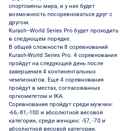
спортсмены мира, и у них будет
возможность посоревноваться друг с
другом.
Kurash–World Series Pro будет проходить
в следующем порядке.
В общей сложности 8 соревнований
Kurash-World Series Pro. 4 соревнования
пройдут на следующий день после
завершения 4 континентальных
чемпионатов. Еще 4 соревнования
пройдут в местах, согласованных
оргкомитетом и IKA.
Соревнования пройдут среди мужчин:
-66,-81,-100 и абсолютной весовой
категории, среди женщин: -57, -70 и
абсолютной весовой категории.