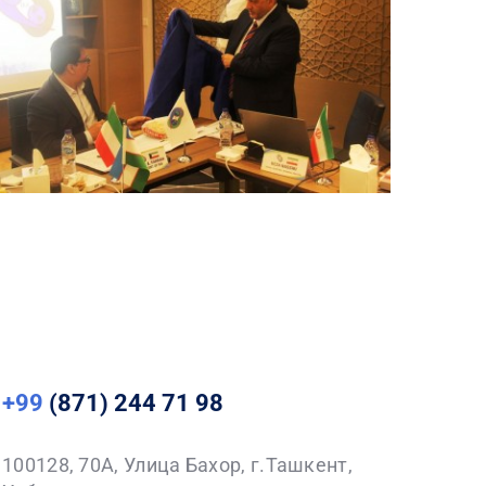
+99
(871) 244 71 98
100128, 70A, Улица Бахор, г.Ташкент,