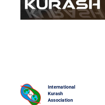
International
Kurash
Association