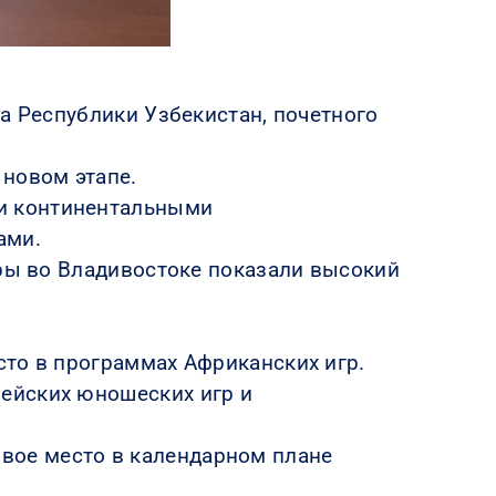
а Республики Узбекистан, почетного
 новом этапе.
и континентальными
ами.
гры во Владивостоке показали высокий
сто в программах Африканских игр.
ейских юношеских игр и
вое место в календарном плане