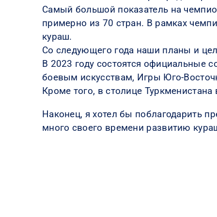
Самый большой показатель на чемпио
примерно из 70 стран. В рамках чем
кураш.
Со следующего года наши планы и це
В 2023 году состоятся официальные с
боевым искусствам, Игры Юго-Восточ
Кроме того, в столице Туркменистана
Наконец, я хотел бы поблагодарить пре
много своего времени развитию кура