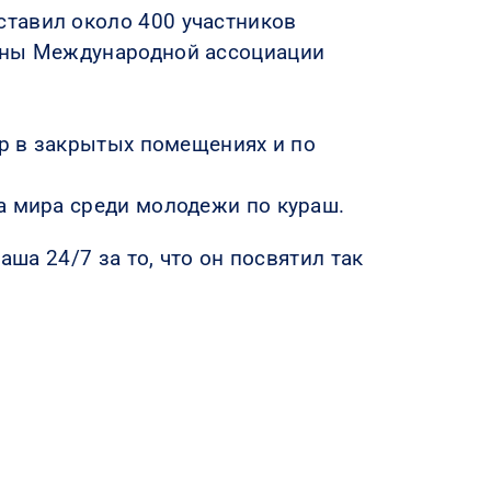
ставил около 400 участников
лены Международной ассоциации
гр в закрытых помещениях и по
а мира среди молодежи по кураш.
аша 24/7 за то, что он посвятил так