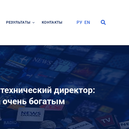
РУ
EN
РЕЗУЛЬТАТЫ
КОНТАКТЫ
технический директор:
л очень богатым