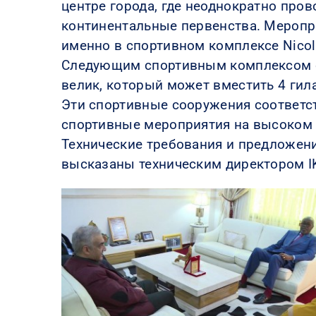
центре города, где неоднократно пр
континентальные первенства. Меропр
именно в спортивном комплексе Nicol
Следующим спортивным комплексом ст
велик, который может вместить 4 гил
Эти спортивные сооружения соответ
спортивные мероприятия на высоком 
Технические требования и предложени
высказаны техническим директором I