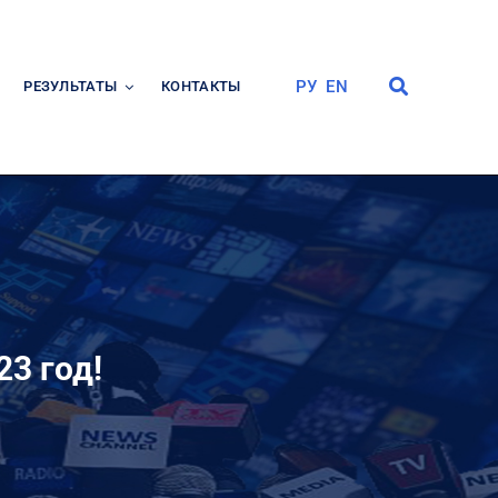
РУ
EN
РЕЗУЛЬТАТЫ
КОНТАКТЫ
3 год!