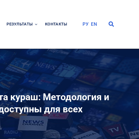
РУ
EN
РЕЗУЛЬТАТЫ
КОНТАКТЫ
а кураш: Методология и
доступны для всех