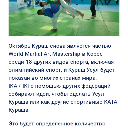
КОНТАКТЫ
Октябрь Кураш снова является частью
World Martial Art Mastership в Корее
среди 18 других видов спорта, включая
олимпийский спорт, и Кураш Усул будет
показан во многих странах мира.
IKA / IKI с помощью других федераций
собирают идеи, чтобы сделать Усул
Кураша или как другие спортивные КАТА
Кураша.
Это будет определенное количество