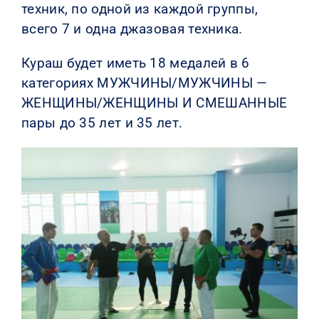
техник, по одной из каждой группы,
всего 7 и одна джазовая техника.
Кураш будет иметь 18 медалей в 6
категориях МУЖЧИНЫ/МУЖЧИНЫ —
ЖЕНЩИНЫ/ЖЕНЩИНЫ И СМЕШАННЫЕ
пары до 35 лет и 35 лет.