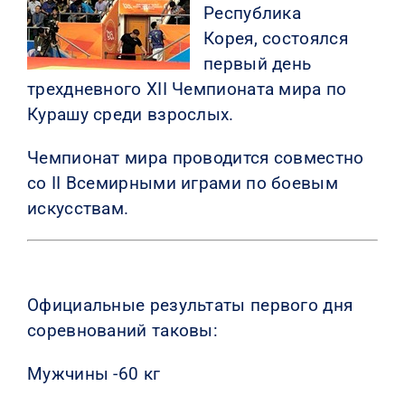
Республика
КОНТАКТЫ
Корея,
состоялся
первый день
трехдневного XII Чемпионата мира по
Курашу среди взрослых.
Чемпионат мира проводится совместно
со II Всемирными играми по боевым
искусствам.
Официальные результаты первого дня
соревнований таковы:
Мужчины -60 кг