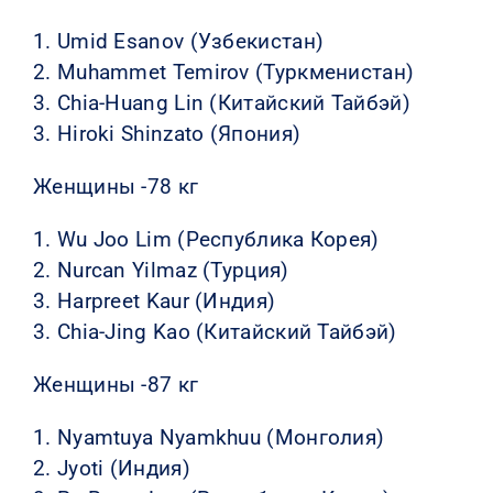
1. Umid Esanov (Узбекистан)
2. Muhammet Temirov (Туркменистан)
3. Chia-Huang Lin (Китайский Тайбэй)
3. Hiroki Shinzato (Япония)
Женщины -78 кг
1. Wu Joo Lim (Республика Корея)
2. Nurcan Yilmaz (Турция)
3. Harpreet Kaur (Индия)
3. Chia-Jing Kao (Китайский Тайбэй)
Женщины -87 кг
1. Nyamtuya Nyamkhuu (Монголия)
2. Jyoti (Индия)