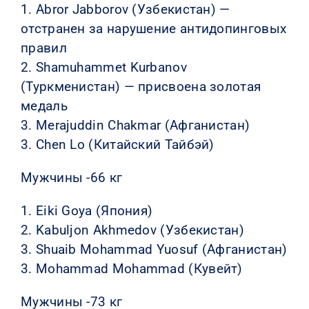
1. Abror Jabborov (Узбекистан) —
отстранен за нарушение антидопинговых
правил
2. Shamuhammet Kurbanov
(Туркменистан) — присвоена золотая
медаль
3. Merajuddin Chakmar (Афганистан)
3. Chen Lo (Китайский Тайбэй)
Мужчины -66 кг
1. Eiki Goya (Япония)
2. Kabuljon Akhmedov (Узбекистан)
3. Shuaib Mohammad Yuosuf (Афганистан)
3. Mohammad Mohammad (Кувейт)
Мужчины -73 кг