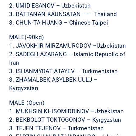
2. UMID ESANOV – Uzbekistan
3. RATTANAN KAUNSATAN – — Thailand
3. CHUN-TA HUANG – Chinese Taipei
MALE(-90kg)
1. JAVOKHIR MIRZAMURODOV –Uzbekistan
2. SADEGH AZARANG – Islamic Republic of
Iran
3. ISHANMYRAT ATAYEV – Turkmenistan
3. ZHAMALBEK ASYLBEK UULU –
Kyrgyzstan
MALE (Open)
1. MUKHSIN KHISOMIDDINOV –Uzbekistan
2. BEKBOLOT TOKTOGONOV – Kyrgyzstan
3. TEJEN TEJENOV – Turkmenistan