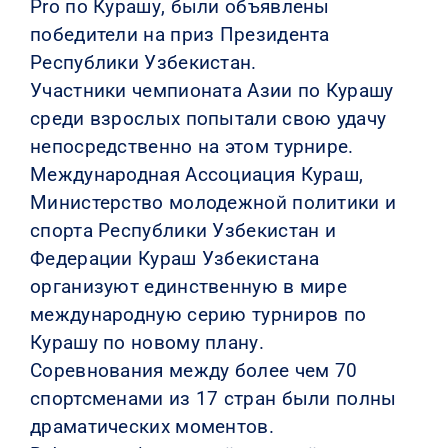
Pro по Курашу, были объявлены
победители на приз Президента
КОНТАКТЫ
Республики Узбекистан.
Участники чемпионата Азии по Курашу
среди взрослых попытали свою удачу
непосредственно на этом турнире.
Международная Ассоциация Кураш,
Министерство молодежной политики и
спорта Республики Узбекистан и
Федерации Кураш Узбекистана
организуют единственную в мире
международную серию турниров по
Курашу по новому плану.
Соревнования между более чем 70
спортсменами из 17 стран были полны
драматических моментов.