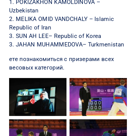
1. POKIZAKHON KAMOLDINOVA –
Uzbekistan
2. MELIKA OMID VANDCHALY – Islamic
Republic of Iran
3. SUN AH LEE– Republic of Korea
3. JAHAN MUHAMMEDOVA– Turkmenistan
ете познакомиться с призерами всех
весовых категорий.